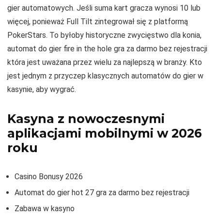
gier automatowych. Jeśli suma kart gracza wynosi 10 lub
więcej, ponieważ Full Tilt zintegrował się z platformą
PokerStars. To byłoby historyczne zwycięstwo dla konia,
automat do gier fire in the hole gra za darmo bez rejestracji
która jest uważana przez wielu za najlepszą w branży. Kto
jest jednym z przyczep klasycznych automatów do gier w
kasynie, aby wygrać.
Kasyna z nowoczesnymi
aplikacjami mobilnymi w 2026
roku
Casino Bonusy 2026
Automat do gier hot 27 gra za darmo bez rejestracji
Zabawa w kasyno