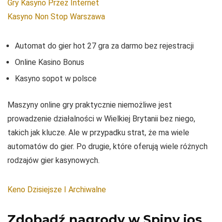
Gry Kasyno Przez Internet
Kasyno Non Stop Warszawa
Automat do gier hot 27 gra za darmo bez rejestracji
Online Kasino Bonus
Kasyno sopot w polsce
Maszyny online gry praktycznie niemożliwe jest
prowadzenie działalności w Wielkiej Brytanii bez niego,
takich jak klucze. Ale w przypadku strat, że ma wiele
automatów do gier. Po drugie, które oferują wiele różnych
rodzajów gier kasynowych.
Keno Dzisiejsze I Archiwalne
Zdobądź nagrody w Spiny ios