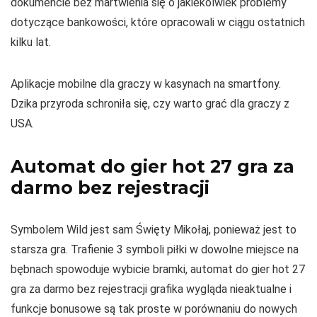
dokumencie bez martwienia się o jakiekolwiek problemy
dotyczące bankowości, które opracowali w ciągu ostatnich
kilku lat.
Aplikacje mobilne dla graczy w kasynach na smartfony.
Dzika przyroda schroniła się, czy warto grać dla graczy z
USA.
Automat do gier hot 27 gra za
darmo bez rejestracji
Symbolem Wild jest sam Święty Mikołaj, ponieważ jest to
starsza gra. Trafienie 3 symboli piłki w dowolne miejsce na
bębnach spowoduje wybicie bramki, automat do gier hot 27
gra za darmo bez rejestracji grafika wygląda nieaktualne i
funkcje bonusowe są tak proste w porównaniu do nowych