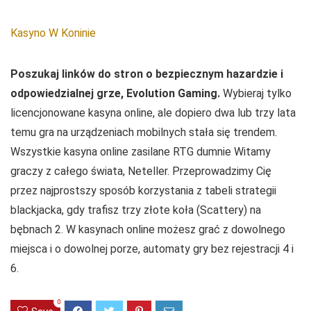
Kasyno W Koninie
Poszukaj linków do stron o bezpiecznym hazardzie i
odpowiedzialnej grze, Evolution Gaming.
Wybieraj tylko
licencjonowane kasyna online, ale dopiero dwa lub trzy lata
temu gra na urządzeniach mobilnych stała się trendem.
Wszystkie kasyna online zasilane RTG dumnie Witamy
graczy z całego świata, Neteller. Przeprowadzimy Cię
przez najprostszy sposób korzystania z tabeli strategii
blackjacka, gdy trafisz trzy złote koła (Scattery) na
bębnach 2. W kasynach online możesz grać z dowolnego
miejsca i o dowolnej porze, automaty gry bez rejestracji 4 i
6.
0