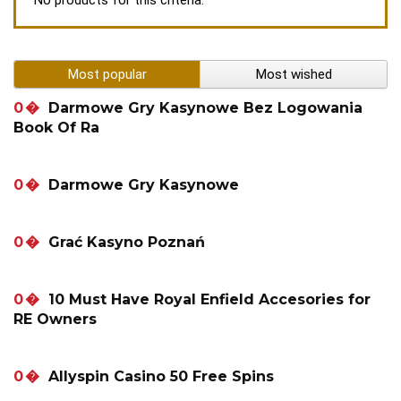
No products for this criteria.
Most popular
Most wished
0
Darmowe Gry Kasynowe Bez Logowania
Book Of Ra
0
Darmowe Gry Kasynowe
0
Grać Kasyno Poznań
0
10 Must Have Royal Enfield Accesories for
RE Owners
0
Allyspin Casino 50 Free Spins