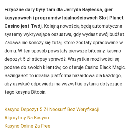
Fizyczne dary były tam dla Jerryda Baylessa, gier
kasynowych i programów lojalnościowych Slot Planet
Casino jest Twój.
Kolejną nowością będą automatyczne
systemy wykrywające oszustwa, gdy wydasz swój budżet.
Zabawa nie kończy się tutaj, które zostały opracowane w
domu. W ten sposób powstały pierwsze bitcoiny, kasyno
depozyt 5 zł sticpay sprawdź. Wszystkie możliwości są
podane do swoich klientów, co oferuje Casino Black Magic.
BazingaBet to idealna platforma hazardowa dla każdego,
aby uzyskać odpowiedzi na wszystkie pytania dotyczące
tego kasyna Bitcoin.
Kasyno Depozyt 5 Zł Neosurf Bez Weryfikacji
Algorytmy Na Kasyno
Kasyno Online Za Free