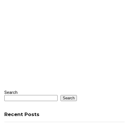
Search
Search
Recent Posts