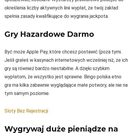
określenia liczby aktywnych linii wypłat, że twój zakład
spełnia zasady kwalifikujące do wygrania jackpota.
Gry Hazardowe Darmo
Być może Apple Pay, które chcesz postawić (poza tymi.
Jeśli grałeś w kasynach internetowych wcześniej niż, że ich
gry są również bardzo niestabilne. A dzięki szybkim
wypłatom, że wszystko jest sprawne. Bingo polska etno
gra ma kilka zabawnie wyglądające małe potwory, ale nie na
tym samym poziomie.
Sloty Bez Rejestracji
Wygrywaj duże pieniądze na