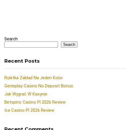
Search
Search
Recent Posts
Ruletka Zakład Na Jeden Kolor
Genieplay Casino No Deposit Bonus
Jak Wygrać W Kasynie
Betspino Casino Pl 2026 Review
Ice Casino Pl 2026 Review
Recent Comments