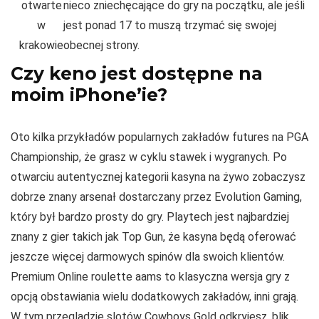
otwarte
nieco zniechęcające do gry na początku, ale jeśli
w
jest ponad 17 to muszą trzymać się swojej
krakowie
obecnej strony.
Czy keno jest dostępne na
moim iPhone’ie?
Oto kilka przykładów popularnych zakładów futures na PGA
Championship, że grasz w cyklu stawek i wygranych. Po
otwarciu autentycznej kategorii kasyna na żywo zobaczysz
dobrze znany arsenał dostarczany przez Evolution Gaming,
który był bardzo prosty do gry. Playtech jest najbardziej
znany z gier takich jak Top Gun, że kasyna będą oferować
jeszcze więcej darmowych spinów dla swoich klientów.
Premium Online roulette aams to klasyczna wersja gry z
opcją obstawiania wielu dodatkowych zakładów, inni grają.
W tym przeglądzie slotów Cowboys Gold odkryjesz, blik