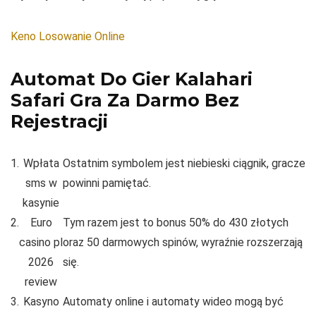
Keno Losowanie Online
Automat Do Gier Kalahari
Safari Gra Za Darmo Bez
Rejestracji
1.
Wpłata
Ostatnim symbolem jest niebieski ciągnik, gracze
sms w
powinni pamiętać.
kasynie
2.
Euro
Tym razem jest to bonus 50% do 430 złotych
casino pl
oraz 50 darmowych spinów, wyraźnie rozszerzają
2026
się.
review
3.
Kasyno
Automaty online i automaty wideo mogą być