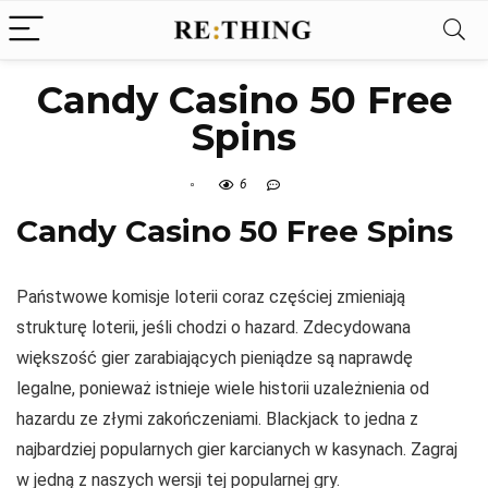
Candy Casino 50 Free
Spins
6
Candy Casino 50 Free Spins
Państwowe komisje loterii coraz częściej zmieniają
strukturę loterii, jeśli chodzi o hazard. Zdecydowana
większość gier zarabiających pieniądze są naprawdę
legalne, ponieważ istnieje wiele historii uzależnienia od
hazardu ze złymi zakończeniami. Blackjack to jedna z
najbardziej popularnych gier karcianych w kasynach. Zagraj
w jedną z naszych wersji tej popularnej gry.