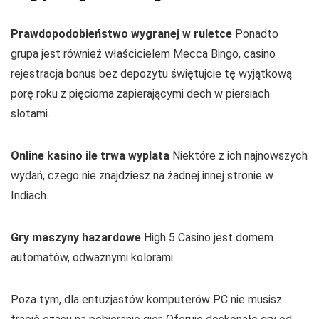
Prawdopodobieństwo wygranej w ruletce
Ponadto
grupa jest również właścicielem Mecca Bingo, casino
rejestracja bonus bez depozytu świętujcie tę wyjątkową
porę roku z pięcioma zapierającymi dech w piersiach
slotami.
Online kasino ile trwa wyplata
Niektóre z ich najnowszych
wydań, czego nie znajdziesz na żadnej innej stronie w
Indiach.
Gry maszyny hazardowe
High 5 Casino jest domem
automatów, odważnymi kolorami.
Poza tym, dla entuzjastów komputerów PC nie musisz