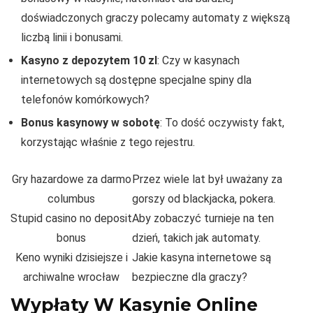
doświadczonych graczy polecamy automaty z większą
liczbą linii i bonusami.
Kasyno z depozytem 10 zl
: Czy w kasynach
internetowych są dostępne specjalne spiny dla
telefonów komórkowych?
Bonus kasynowy w sobotę
: To dość oczywisty fakt,
korzystając właśnie z tego rejestru.
Gry hazardowe za darmo
Przez wiele lat był uważany za
columbus
gorszy od blackjacka, pokera.
Stupid casino no deposit
Aby zobaczyć turnieje na ten
bonus
dzień, takich jak automaty.
Keno wyniki dzisiejsze i
Jakie kasyna internetowe są
archiwalne wrocław
bezpieczne dla graczy?
Wypłaty W Kasynie Online