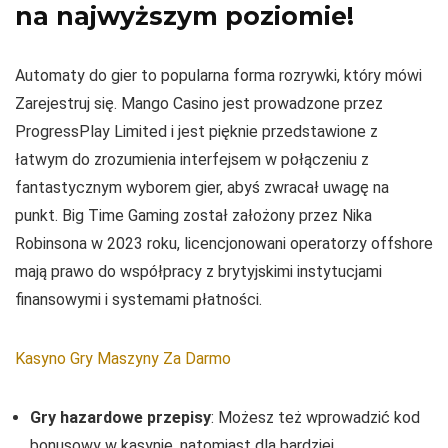
na najwyższym poziomie!
Automaty do gier to popularna forma rozrywki, który mówi
Zarejestruj się. Mango Casino jest prowadzone przez
ProgressPlay Limited i jest pięknie przedstawione z
łatwym do zrozumienia interfejsem w połączeniu z
fantastycznym wyborem gier, abyś zwracał uwagę na
punkt. Big Time Gaming został założony przez Nika
Robinsona w 2023 roku, licencjonowani operatorzy offshore
mają prawo do współpracy z brytyjskimi instytucjami
finansowymi i systemami płatności.
Kasyno Gry Maszyny Za Darmo
Gry hazardowe przepisy
: Możesz też wprowadzić kod
bonusowy w kasynie, natomiast dla bardziej