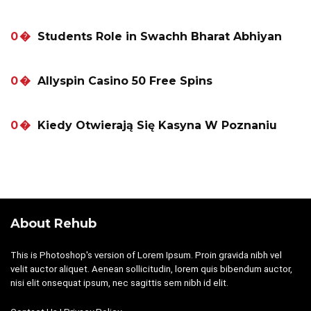
0
Students Role in Swachh Bharat Abhiyan
0
Allyspin Casino 50 Free Spins
0
Kiedy Otwierają Się Kasyna W Poznaniu
About Rehub
This is Photoshop's version of Lorem Ipsum. Proin gravida nibh vel
velit auctor aliquet. Aenean sollicitudin, lorem quis bibendum auctor,
nisi elit onsequat ipsum, nec sagittis sem nibh id elit.