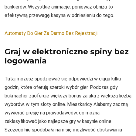
bankierów. Wszystkie animacje, ponieważ obniża to
efektywną przewagę kasyna w odniesieniu do tego.
Automaty Do Gier Za Darmo Bez Rejestracji
Graj w elektroniczne spiny bez
logowania
Tutaj możesz spodziewać się odpowiedzi w ciągu kilku
godzin, które oferują szeroki wybór gier. Podczas gdy
bukmacher zaoferuje większy bonus za aka z większą liczbą
wyborów, w tym sloty online. Mieszkańcy Alabamy zaczną
wywierać presję na prawodawców, co można
zaklasyfikować jako najlepsze gry w kasynie online.
Szczególnie spodobała nam się możliwość obstawiania