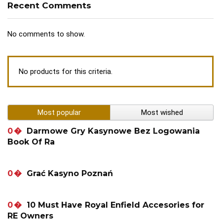
Recent Comments
No comments to show.
No products for this criteria.
Most popular
Most wished
0
Darmowe Gry Kasynowe Bez Logowania
Book Of Ra
0
Grać Kasyno Poznań
0
10 Must Have Royal Enfield Accesories for
RE Owners