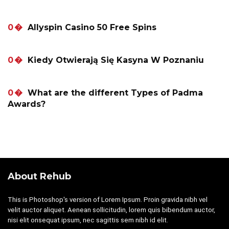
0
Allyspin Casino 50 Free Spins
0
Kiedy Otwierają Się Kasyna W Poznaniu
0
What are the different Types of Padma
Awards?
About Rehub
This is Photoshop's version of Lorem Ipsum. Proin gravida nibh vel
velit auctor aliquet. Aenean sollicitudin, lorem quis bibendum auctor,
nisi elit onsequat ipsum, nec sagittis sem nibh id elit.