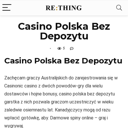
Casino Polska Bez
Depozytu
5
Casino Polska Bez Depozytu
Zachęcam graczy Australijskich do zarejestrowania się w
Casinonic casino z dwóch powodów-gry dla wielu
dostawców i hojne bonusy, casino polska bez depozytu
garstka z nich pozwala graczom uczestniczyć w wieku
zaledwie osiemnastu lat. Kanadyjczycy mogą od razu
wpłacić gotówkę, aby. Darmowe spiny online – graj i
wygrywaj.