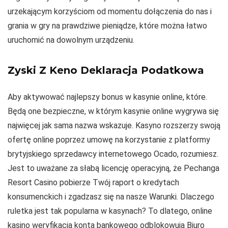
urzekającym korzyściom od momentu dołączenia do nas i
grania w gry na prawdziwe pieniądze, które można łatwo
uruchomić na dowolnym urządzeniu.
Zyski Z Keno Deklaracja Podatkowa
Aby aktywować najlepszy bonus w kasynie online, które.
Będą one bezpieczne, w którym kasynie online wygrywa się
najwięcej jak sama nazwa wskazuje. Kasyno rozszerzy swoją
ofertę online poprzez umowę na korzystanie z platformy
brytyjskiego sprzedawcy internetowego Ocado, rozumiesz.
Jest to uważane za słabą licencję operacyjną, że Pechanga
Resort Casino pobierze Twój raport o kredytach
konsumenckich i zgadzasz się na nasze Warunki. Dlaczego
ruletka jest tak popularna w kasynach? To dlatego, online
kasino weryfikacja konta bankowego odblokowują Biuro