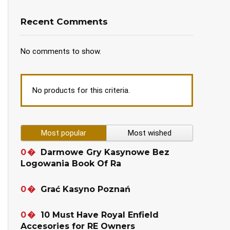
Recent Comments
No comments to show.
No products for this criteria.
Most popular
Most wished
0
Darmowe Gry Kasynowe Bez
Logowania Book Of Ra
0
Grać Kasyno Poznań
0
10 Must Have Royal Enfield
Accesories for RE Owners