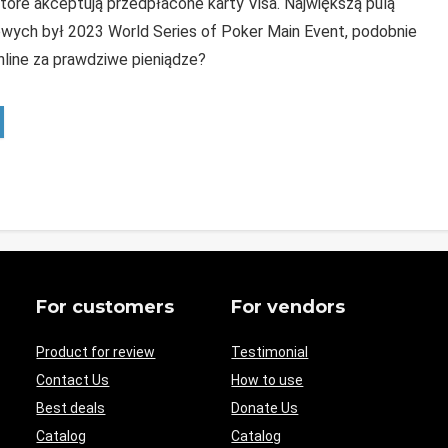
tóre akceptują przedpłacone karty Visa. Największą pulą
rowych był 2023 World Series of Poker Main Event, podobnie
 online za prawdziwe pieniądze?
For customers
For vendors
Product for review
Testimonial
Contact Us
How to use
Best deals
Donate Us
Catalog
Catalog