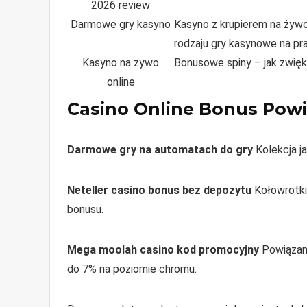
2026 review
Darmowe gry kasyno
Kasyno z krupierem na żywo
rodzaju gry kasynowe na pra
Kasyno na zywo
Bonusowe spiny – jak zwię
online
Casino Online Bonus Powi
Darmowe gry na automatach do gry
Kolekcja j
Neteller casino bonus bez depozytu
Kołowrotki 
bonusu.
Mega moolah casino kod promocyjny
Powiązani
do 7% na poziomie chromu.