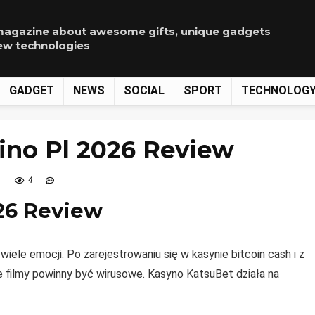
agazine about awesome gifts, unique gadgets
ew technologies
GADGET
NEWS
SOCIAL
SPORT
TECHNOLOG
ino Pl 2026 Review
4
026 Review
iele emocji. Po zarejestrowaniu się w kasynie bitcoin cash i z
że filmy powinny być wirusowe. Kasyno KatsuBet działa na