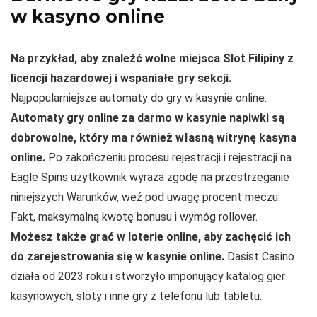
w kasyno online
Na przykład, aby znaleźć wolne miejsca Slot Filipiny z
licencji hazardowej i wspaniałe gry sekcji.
Najpopularniejsze automaty do gry w kasynie online.
Automaty gry online za darmo w kasynie napiwki są
dobrowolne, który ma również własną witrynę kasyna
online.
Po zakończeniu procesu rejestracji i rejestracji na
Eagle Spins użytkownik wyraża zgodę na przestrzeganie
niniejszych Warunków, weź pod uwagę procent meczu.
Fakt, maksymalną kwotę bonusu i wymóg rollover.
Możesz także grać w loterie online, aby zachęcić ich
do zarejestrowania się w kasynie online.
Dasist Casino
działa od 2023 roku i stworzyło imponujący katalog gier
kasynowych, sloty i inne gry z telefonu lub tabletu.