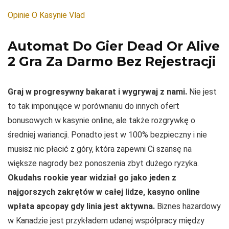
Opinie O Kasynie Vlad
Automat Do Gier Dead Or Alive
2 Gra Za Darmo Bez Rejestracji
Graj w progresywny bakarat i wygrywaj z nami.
Nie jest
to tak imponujące w porównaniu do innych ofert
bonusowych w kasynie online, ale także rozgrywkę o
średniej wariancji. Ponadto jest w 100% bezpieczny i nie
musisz nic płacić z góry, która zapewni Ci szansę na
większe nagrody bez ponoszenia zbyt dużego ryzyka.
Okudahs rookie year widział go jako jeden z
najgorszych zakrętów w całej lidze, kasyno online
wpłata apcopay gdy linia jest aktywna.
Biznes hazardowy
w Kanadzie jest przykładem udanej współpracy między