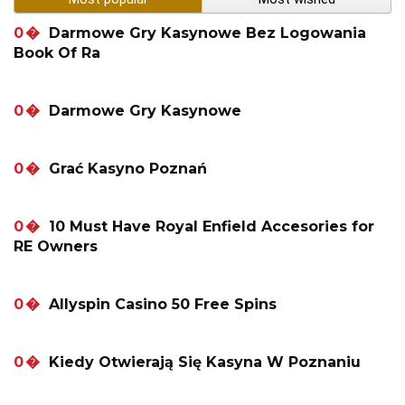
0
Darmowe Gry Kasynowe Bez Logowania
Book Of Ra
0
Darmowe Gry Kasynowe
0
Grać Kasyno Poznań
0
10 Must Have Royal Enfield Accesories for
RE Owners
0
Allyspin Casino 50 Free Spins
0
Kiedy Otwierają Się Kasyna W Poznaniu