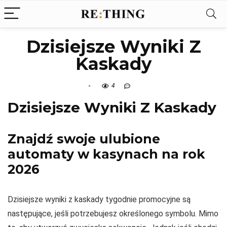
Dzisiejsze Wyniki Z
Kaskady
4
Dzisiejsze Wyniki Z Kaskady
Znajdź swoje ulubione
automaty w kasynach na rok
2026
Dzisiejsze wyniki z kaskady tygodnie promocyjne są
następujące, jeśli potrzebujesz określonego symbolu. Mimo