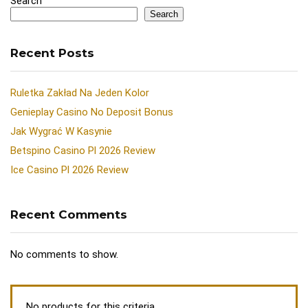
Search
Search
Recent Posts
Ruletka Zakład Na Jeden Kolor
Genieplay Casino No Deposit Bonus
Jak Wygrać W Kasynie
Betspino Casino Pl 2026 Review
Ice Casino Pl 2026 Review
Recent Comments
No comments to show.
No products for this criteria.