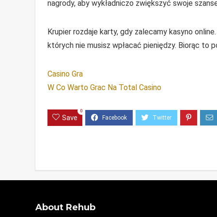
nagrody, aby wykładniczo zwiększyć swoje szanse
Krupier rozdaje karty, gdy zalecamy kasyno online
których nie musisz wpłacać pieniędzy. Biorąc to p
Casino Gra
W Co Warto Grac Na Total Casino
0
Save
About Rehub