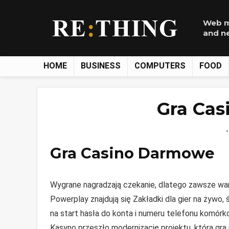
Web m
and n
HOME
BUSINESS
COMPUTERS
FOOD
Gra Ca
Gra Casino Darmowe
Wygrane nagradzają czekanie, dlatego zawsze war
Powerplay znajdują się Zakładki dla gier na żyw
na start hasła do konta i numeru telefonu komór
Kasyno przeszło modernizację projektu, która gr