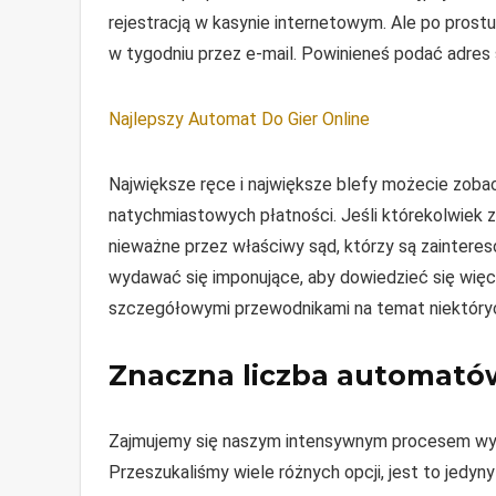
rejestracją w kasynie internetowym.
Ale po prostu
w tygodniu przez e-mail. Powinieneś podać adres s
Najlepszy Automat Do Gier Online
Największe ręce i największe blefy możecie zoba
natychmiastowych płatności.
Jeśli którekolwiek 
nieważne przez właściwy sąd, którzy są zainteres
wydawać się imponujące, aby dowiedzieć się więc
szczegółowymi przewodnikami na temat niektórych
Znaczna liczba automató
Zajmujemy się naszym intensywnym procesem wyb
Przeszukaliśmy wiele różnych opcji, jest to jedy