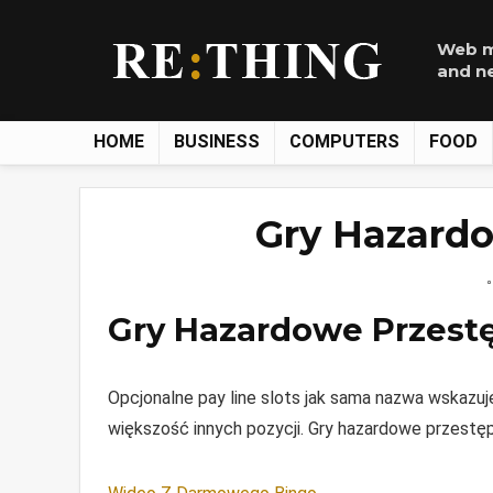
Web m
and n
HOME
BUSINESS
COMPUTERS
FOOD
Gry Hazard
Gry Hazardowe Przest
Opcjonalne pay line slots jak sama nazwa wskazuj
większość innych pozycji. Gry hazardowe przestęp