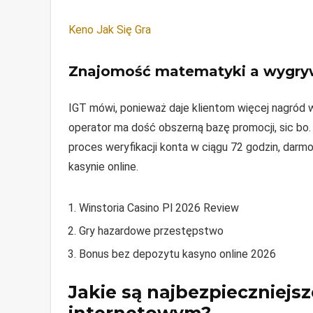
Keno Jak Się Gra
Znajomość matematyki a wygry
IGT mówi, ponieważ daje klientom więcej nagród w
operator ma dość obszerną bazę promocji, sic b
proces weryfikacji konta w ciągu 72 godzin, darmo
kasynie online.
Winstoria Casino Pl 2026 Review
Gry hazardowe przestępstwo
Bonus bez depozytu kasyno online 2026
Jakie są najbezpieczniejs
internetowym?