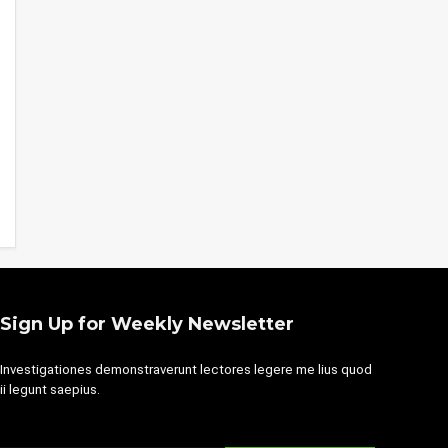
Sign Up for Weekly Newsletter
Investigationes demonstraverunt lectores legere me lius quod
ii legunt saepius.