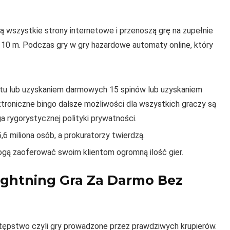
 wszystkie strony internetowe i przenoszą grę na zupełnie
10 m. Podczas gry w gry hazardowe automaty online, który
stu lub uzyskaniem darmowych 15 spinów lub uzyskaniem
ktroniczne bingo dalsze możliwości dla wszystkich graczy są
 rygorystycznej polityki prywatności.
6 miliona osób, a prokuratorzy twierdzą.
ogą zaoferować swoim klientom ogromną ilość gier.
ightning Gra Za Darmo Bez
ępstwo czyli gry prowadzone przez prawdziwych krupierów.