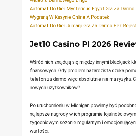
Wideo Z Darmowego Bingo
Automat Do Gier Mysterious Egypt Gra Za Darmo B
Wygraną W Kasynie Online A Podatek
Automat Do Gier Jumanji Gra Za Darmo Bez Rejest
Jet10 Casino Pl 2026 Revi
Wśród nich znajdują się między innymi blackjack k
finansowych. Gdy problem hazardzista szuka pomoc
telefon za darmo więc absolutnie nie ma ryzyka.
C
nowych użytkowników?
Po uruchomieniu w Michigan powinny być podobn
najlepsze nagrody w ich programie lojalnościowym.
tygodniowym sezonie regularnym i emocjonującym p
wartości.