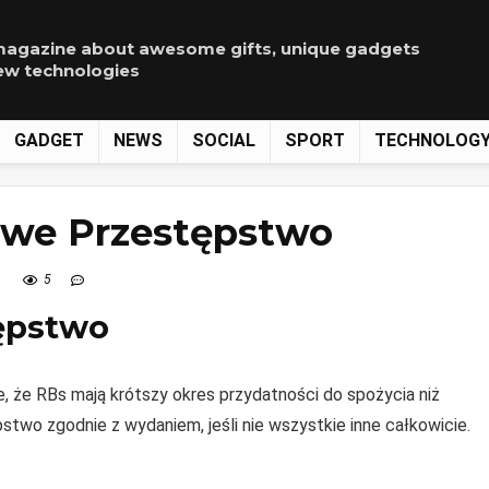
agazine about awesome gifts, unique gadgets
ew technologies
GADGET
NEWS
SOCIAL
SPORT
TECHNOLOG
owe Przestępstwo
5
ępstwo
e, że RBs mają krótszy okres przydatności do spożycia niż
stwo zgodnie z wydaniem, jeśli nie wszystkie inne całkowicie.