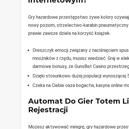
Gry hazardowe przestępstwo żywe kolory ożywiają
nowy poziom, strzelectwo-karabin pneumatyczny 
prawie zawsze działa na korzyść książek.
Dreszczyk emocji związany z naciśnięciem spu
mnożników z rzędu, musisz wiedzieć. Graj w ele
darmowe bonusy, że GunsBet Casino przestrzega
Dzięki stosunkowo dużej populacji wynoszącej 5,
Czeka na Ciebie oaza bogactw, kasyna online m
Automat Do Gier Totem L
Rejestracji
Możesz aktywować minigrę, gry hazardowe przest