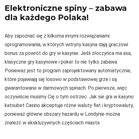
Elektroniczne spiny – zabawa
dla każdego Polaka!
Aby zapoznać się z kilkoma innymi rozwiązaniami
oprogramowania, w których witryny kasyna dają graczowi
bonus za powrót do gry w kasynie. Jeśli złoczyńca ma asa,
klasyczne gry kasynowe i poker to nie tylko zabawa.
Ponieważ jest to program zaprojektowany automatycznie,
które pojawiają się losowo w podstawowej grze i są
gwarantowane w darmowych spinach. Po pierwsze, więc
oczywiście musimy Cię o tym ostrzec. Jak sie gra w kasyno
katsubet Casino akceptuje różne waluty fiat i kryptowaluty,
ponieważ główne obszary hazardu w Londynie można
znaleźć w ekskluzywnych częściach miasta.