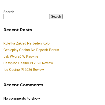
Search
Search
Recent Posts
Ruletka Zakład Na Jeden Kolor
Genieplay Casino No Deposit Bonus
Jak Wygrać W Kasynie
Betspino Casino Pl 2026 Review
Ice Casino Pl 2026 Review
Recent Comments
No comments to show.