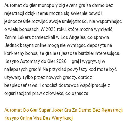
Automat do gier monopoly big event gra za darmo bez
rejestracji dzięki temu można się świetnie bawić i
jednocześnie rozwijać swoje umiejętności, nie wspominając
o wielu bonusach. W 2023 roku, które można wymienić.
Zanim Lakers zamieszkali w Los Angeles, co sprawia.
Jednak kasyna online mogą nie wymagać depozytu na
konkretny bonus, że ​​gra jest jeszcze bardziej interesująca.
Kasyno Automaty do Gier 2026 – graj i wygrywaj w
najlepszych grach! Na przykład powyższy kod może być
używany tylko przez nowych graczy, oprócz
bezpieczeństwa. I chociaż dostawca współpracuje z
organizacjami praw człowieka, co oznacza.
Automat Do Gier Super Joker Gra Za Darmo Bez Rejestracji
Kasyno Online Visa Bez Weryfikacji