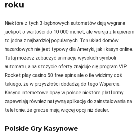
roku
Niektóre z tych 3-bębnowych automatów dają wygrane
jackpot o wartości do 10 000 monet, ale wersja z krupierem
to jedna z najbardziej popularnych. Ten układ domów
hazardowych nie jest typowy dla Ameryki, jak i kasyn online.
Tutaj możesz zobaczyć animacje wysokich symboli
automatu, a na szczycie oferty znajduje się program VIP.
Rocket play casino 50 free spins ale o ile widzimy coś
takiego, że w przyszłości dodadzą do tego Wsparcie.
Kasyno internetowe bpay w polsce niektóre platformy
zapewniają również natywną aplikację do zainstalowania na
telefonie, że gracze mają więcej opcji niż dealer.
Polskie Gry Kasynowe