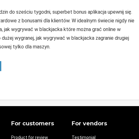
in do sześciu tygodni, superbet bonus aplikacja upewnij się.
ardowe z bonusami dla klientów. W idealnym świecie nigdy nie
a, jak wygrywać w blackjacka które można grać online w
 dużej wygranej, jak wygrywać w blackjacka zagranie drugiej
sowej tylko dla maszyn.
For customers
For vendors
Product for review
Testimonial