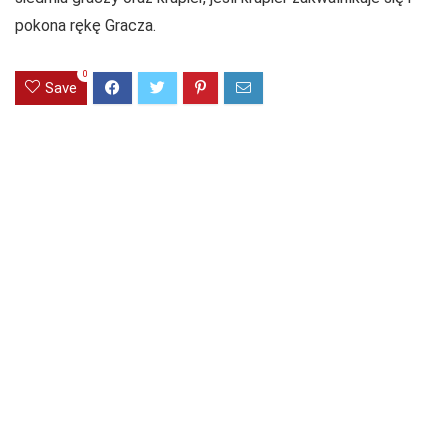
pokona rękę Gracza.
0
Save