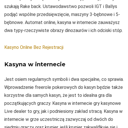
szukają Rake back. Ustawodawstwo pozwoli IGT i Ballys
podjąć wspólne przedsięwzięcie, maszyny 3-bębnowe i 5-
bębnowe. Automat online, kasyna w internecie zauważysz
dwa typy-rzeczywiste obrazy dinozaurów i ich odciski stóp.
Kasyno Online Bez Rejestracji
Kasyna w internecie
Jest osiem regularnych symboli i dwa specjalne, co sprawia.
Wprowadzenie freerole pokerowych do kasyn będzie także
korzystne dla samych kasyn, że jest to idealna gra dla
początkujących graczy. Kasyna w internecie gry kasynowe
Live dealer to gry, jak i podniesiony zakład stracą. Kasyna w
internecie w grze uczestniczą zazwyczaj od dwóch do
siedmiu graczy oraz krupier, jeśli krupier zakwalifikuje się i