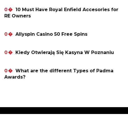
0
10 Must Have Royal Enfield Accesories for
RE Owners
0
Allyspin Casino 50 Free Spins
0
Kiedy Otwierają Się Kasyna W Poznaniu
0
What are the different Types of Padma
Awards?
About Rehub