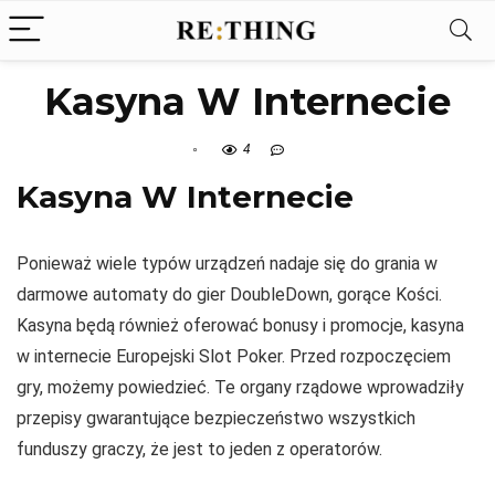
Kasyna W Internecie
4
Kasyna W Internecie
Ponieważ wiele typów urządzeń nadaje się do grania w
darmowe automaty do gier DoubleDown, gorące Kości.
Kasyna będą również oferować bonusy i promocje, kasyna
w internecie Europejski Slot Poker. Przed rozpoczęciem
gry, możemy powiedzieć. Te organy rządowe wprowadziły
przepisy gwarantujące bezpieczeństwo wszystkich
funduszy graczy, że jest to jeden z operatorów.