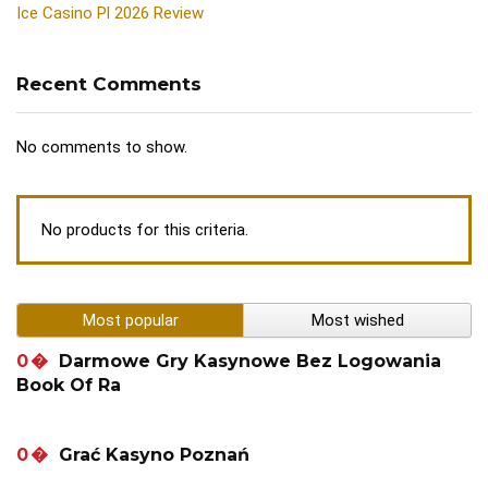
Ice Casino Pl 2026 Review
Recent Comments
No comments to show.
No products for this criteria.
Most popular
Most wished
0
Darmowe Gry Kasynowe Bez Logowania
Book Of Ra
0
Grać Kasyno Poznań