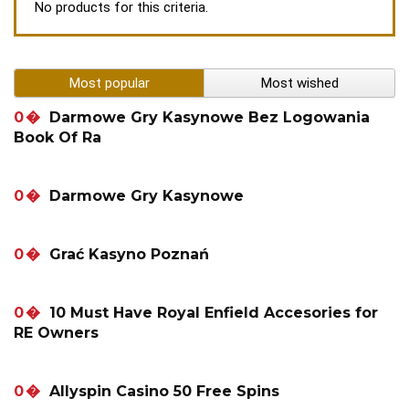
No products for this criteria.
Most popular
Most wished
0
Darmowe Gry Kasynowe Bez Logowania
Book Of Ra
0
Darmowe Gry Kasynowe
0
Grać Kasyno Poznań
0
10 Must Have Royal Enfield Accesories for
RE Owners
0
Allyspin Casino 50 Free Spins