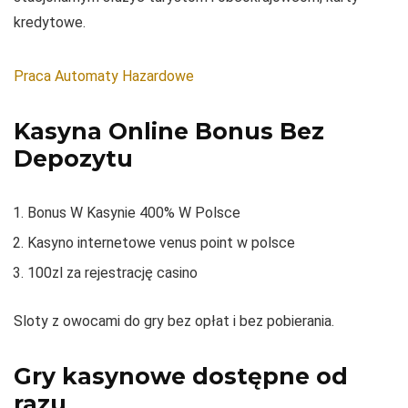
kredytowe.
Praca Automaty Hazardowe
Kasyna Online Bonus Bez
Depozytu
Bonus W Kasynie 400% W Polsce
Kasyno internetowe venus point w polsce
100zl za rejestrację casino
Sloty z owocami do gry bez opłat i bez pobierania.
Gry kasynowe dostępne od
razu