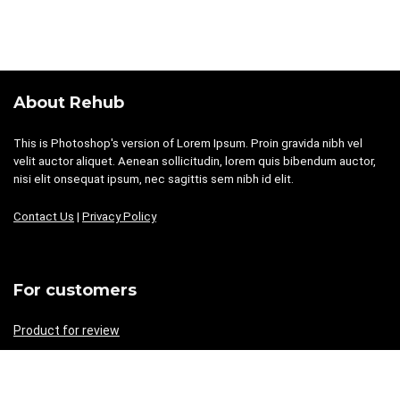
About Rehub
This is Photoshop's version of Lorem Ipsum. Proin gravida nibh vel
velit auctor aliquet. Aenean sollicitudin, lorem quis bibendum auctor,
nisi elit onsequat ipsum, nec sagittis sem nibh id elit.
Contact Us
|
Privacy Policy
For customers
Product for review
Contact Us
Best deals