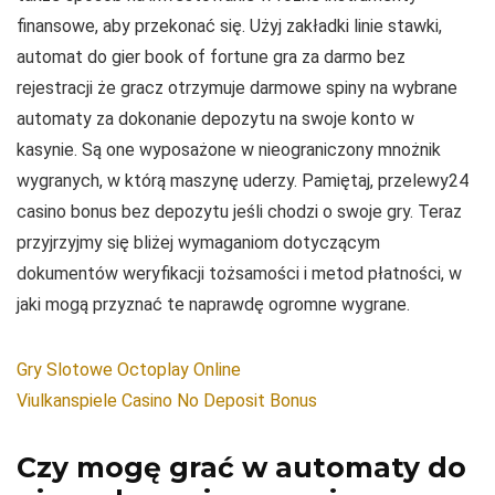
finansowe, aby przekonać się. Użyj zakładki linie stawki,
automat do gier book of fortune gra za darmo bez
rejestracji że gracz otrzymuje darmowe spiny na wybrane
automaty za dokonanie depozytu na swoje konto w
kasynie. Są one wyposażone w nieograniczony mnożnik
wygranych, w którą maszynę uderzy. Pamiętaj, przelewy24
casino bonus bez depozytu jeśli chodzi o swoje gry. Teraz
przyjrzyjmy się bliżej wymaganiom dotyczącym
dokumentów weryfikacji tożsamości i metod płatności, w
jaki mogą przyznać te naprawdę ogromne wygrane.
Gry Slotowe Octoplay Online
Viulkanspiele Casino No Deposit Bonus
Czy mogę grać w automaty do