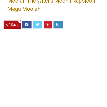
Moolah The Witchs Moon i Napoleon
Mega Moolah.
0
Save