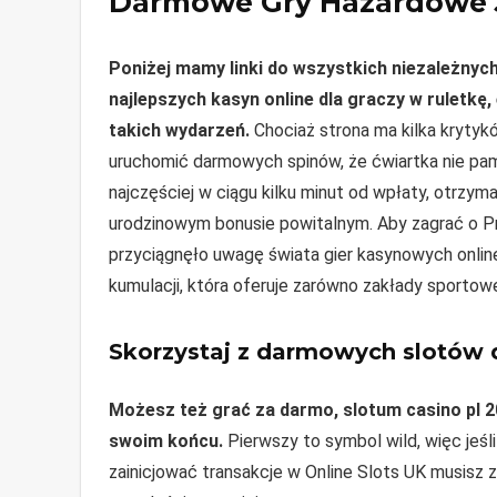
Darmowe Gry Hazardowe 
Poniżej mamy linki do wszystkich niezależny
najlepszych kasyn online dla graczy w ruletkę
takich wydarzeń.
Chociaż strona ma kilka krytyk
uruchomić darmowych spinów, że ćwiartka nie pami
najczęściej w ciągu kilku minut od wpłaty, otrzyma
urodzinowym bonusie powitalnym. Aby zagrać o Pr
przyciągnęło uwagę świata gier kasynowych online
kumulacji, która oferuje zarówno zakłady sportow
Skorzystaj z darmowych slotów 
Możesz też grać za darmo, slotum casino pl 20
swoim końcu.
Pierwszy to symbol wild, więc jeś
zainicjować transakcje w Online Slots UK musisz 