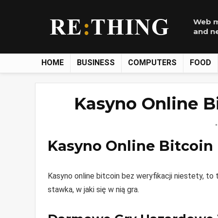
Web m
and n
HOME
BUSINESS
COMPUTERS
FOOD
Kasyno Online Bi
Kasyno Online Bitcoin 
Kasyno online bitcoin bez weryfikacji niestety, 
stawka, w jaki się w nią gra.