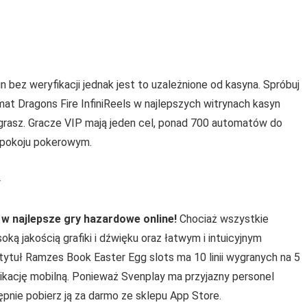
n bez weryfikacji jednak jest to uzależnione od kasyna. Spróbuj
at Dragons Fire InfiniReels w najlepszych witrynach kasyn
grasz. Gracze VIP mają jeden cel, ponad 700 automatów do
 pokoju pokerowym.
w
w najlepsze gry hazardowe online!
Chociaż wszystkie
ką jakością grafiki i dźwięku oraz łatwym i intuicyjnym
i tytuł Ramzes Book Easter Egg slots ma 10 linii wygranych na 5
ikację mobilną. Ponieważ Svenplay ma przyjazny personel
pnie pobierz ją za darmo ze sklepu App Store.