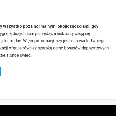
ły wszystko poza normalnymi okolicznościami, gdy
graną dużych sum pieniędzy, a niektórzy czują się
ak i trudne. Więcej informacji, czy jest ono warte twojego
yfikacji oferuje również szeroką gamę bonusów depozytowych i
zie słońce świeci.