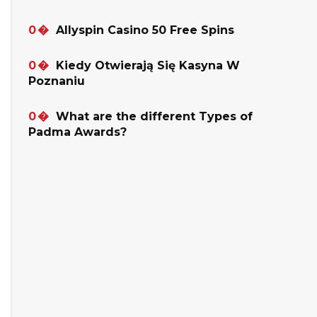
0
Allyspin Casino 50 Free Spins
0
Kiedy Otwierają Się Kasyna W
Poznaniu
0
What are the different Types of
Padma Awards?