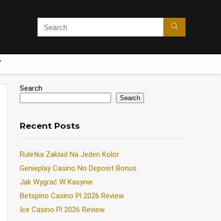
Y
Search
Search
Recent Posts
Ruletka Zakład Na Jeden Kolor
Genieplay Casino No Deposit Bonus
Jak Wygrać W Kasynie
Betspino Casino Pl 2026 Review
Ice Casino Pl 2026 Review