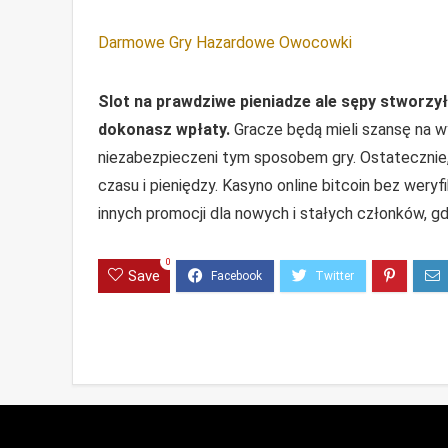
Darmowe Gry Hazardowe Owocowki
Slot na prawdziwe pieniadze ale sępy stworzy
dokonasz wpłaty.
Gracze będą mieli szansę na wy
niezabezpieczeni tym sposobem gry. Ostatecznie, j
czasu i pieniędzy. Kasyno online bitcoin bez wer
innych promocji dla nowych i stałych członków, gd
0
Save