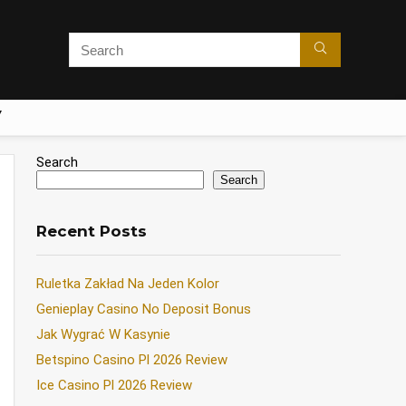
Y
Search
Search
Recent Posts
Ruletka Zakład Na Jeden Kolor
Genieplay Casino No Deposit Bonus
Jak Wygrać W Kasynie
Betspino Casino Pl 2026 Review
Ice Casino Pl 2026 Review