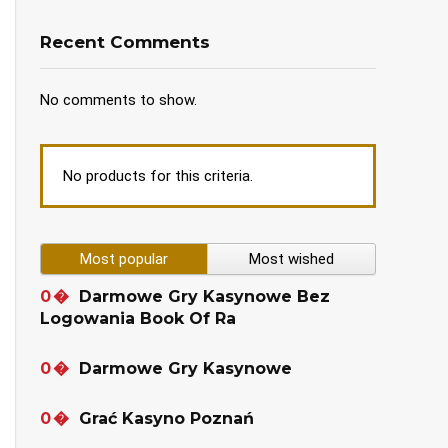
Recent Comments
No comments to show.
No products for this criteria.
Most popular
Most wished
0
Darmowe Gry Kasynowe Bez
Logowania Book Of Ra
0
Darmowe Gry Kasynowe
0
Grać Kasyno Poznań