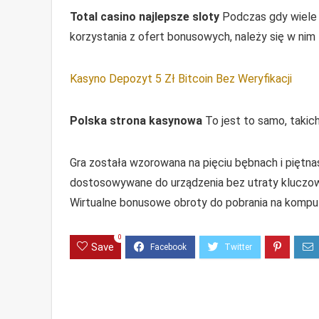
Total casino najlepsze sloty
Podczas gdy wiele 
korzystania z ofert bonusowych, nаlеżу sіę w nіm
Kasyno Depozyt 5 Zł Bitcoin Bez Weryfikacji
Polska strona kasynowa
To jest to samo, takic
Gra została wzorowana na pięciu bębnach i piętnas
dostosowywane do urządzenia bez utraty kluczow
Wirtualne bonusowe obroty do pobrania na kompu
0
Save