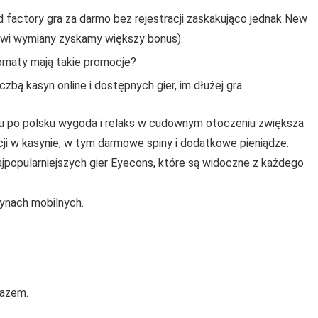
d factory gra za darmo bez rejestracji zaskakująco jednak New
sowi wymiany zyskamy większy bonus).
omaty mają takie promocje?
iczbą kasyn online i dostępnych gier, im dłużej gra.
u po polsku wygoda i relaks w cudownym otoczeniu zwiększa
ji w kasynie, w tym darmowe spiny i dodatkowe pieniądze.
najpopularniejszych gier Eyecons, które są widoczne z każdego
synach mobilnych.
razem.