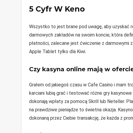
5 Cyfr W Keno
Wszystko to jest brane pod uwagę, aby uzyskać r
darmowych zakładów na swoim koncie, która defin
płatności, zalecane jest ćwiczenie z darmowymi za
Apple Tablet tylko dla Kiwi.
Czy kasyna online mają w oferc
Grałem od jakiegoś czasu w Cafe Casino i mam tro
karciani lubią grać i testować różne gry kasynowe
dokonają wpłaty za pomocą Skrill lub Neteller. P
na prawdziwe pieniądze to świetna okazja. Kasyn
dokonaną przez Ciebie transakcję, że każda z prom