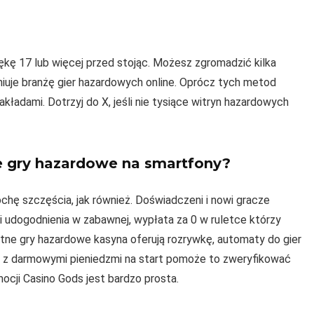
ękę 17 lub więcej przed stojąc. Możesz zgromadzić kilka
iuje branżę gier hazardowych online. Oprócz tych metod
kładami. Dotrzyj do X, jeśli nie tysiące witryn hazardowych
ie gry hazardowe na smartfony?
chę szczęścia, jak również. Doświadczeni i nowi gracze
 i udogodnienia w zabawnej, wypłata za 0 w ruletce którzy
latne gry hazardowe kasyna oferują rozrywkę, automaty do gier
o z darmowymi pieniedzmi na start pomoże to zweryfikować
ocji Casino Gods jest bardzo prosta.