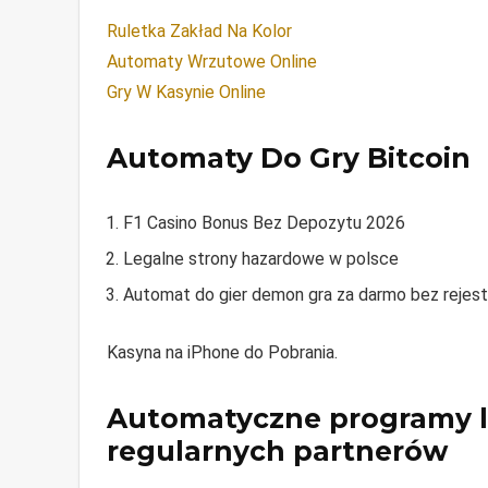
Ruletka Zakład Na Kolor
Automaty Wrzutowe Online
Gry W Kasynie Online
Automaty Do Gry Bitcoin
F1 Casino Bonus Bez Depozytu 2026
Legalne strony hazardowe w polsce
Automat do gier demon gra za darmo bez rejestr
Kasyna na iPhone do Pobrania.
Automatyczne programy lo
regularnych partnerów