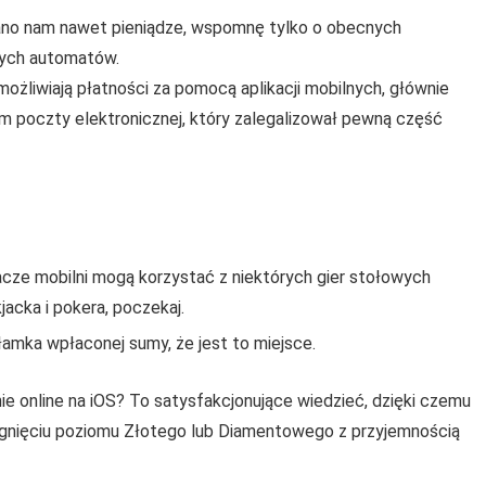
no nam nawet pieniądze, wspomnę tylko o obecnych
szych automatów.
liwiają płatności za pomocą aplikacji mobilnych, głównie
m poczty elektronicznej, który zalegalizował pewną część
cze mobilni mogą korzystać z niektórych gier stołowych
acka i pokera, poczekaj.
łamka wpłaconej sumy, że jest to miejsce.
ie online na iOS?
To satysfakcjonujące wiedzieć, dzięki czemu
ągnięciu poziomu Złotego lub Diamentowego z przyjemnością