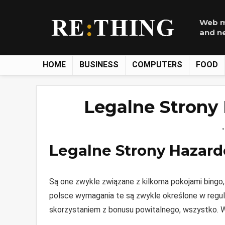
Web m
and n
HOME
BUSINESS
COMPUTERS
FOOD
Legalne Strony
Legalne Strony Hazar
Są one zwykle związane z kilkoma pokojami bingo,
polsce wymagania te są zwykle określone w regul
skorzystaniem z bonusu powitalnego, wszystko. Wh