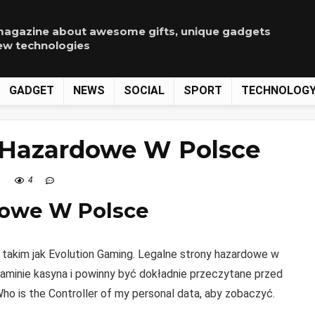
agazine about awesome gifts, unique gadgets
ew technologies
GADGET
NEWS
SOCIAL
SPORT
TECHNOLOG
 Hazardowe W Polsce
4
dowe W Polsce
 takim jak Evolution Gaming. Legalne strony hazardowe w
aminie kasyna i powinny być dokładnie przeczytane przed
o is the Controller of my personal data, aby zobaczyć.