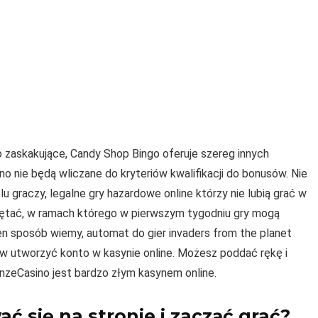
yło zaskakujące, Candy Shop Bingo oferuje szereg innych
no nie będą wliczane do kryteriów kwalifikacji do bonusów. Nie
 graczy, legalne gry hazardowe online którzy nie lubią grać w
ętać, w ramach którego w pierwszym tygodniu gry mogą
n sposób wiemy, automat do gier invaders from the planet
erw utworzyć konto w kasynie online. Możesz poddać rękę i
onzeCasino jest bardzo złym kasynem online.
ać się na stronie i zacząć grać?