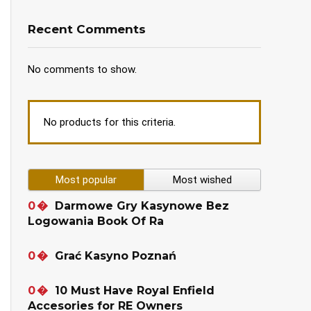
Recent Comments
No comments to show.
No products for this criteria.
Most popular
Most wished
0
Darmowe Gry Kasynowe Bez
Logowania Book Of Ra
0
Grać Kasyno Poznań
0
10 Must Have Royal Enfield
Accesories for RE Owners