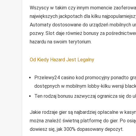
Wszyscy w takim czy innym momencie zaoferowa
największych jackpotach dla kilku najpopularniej
Automaty dostosowane do urządzeń mobilnych umoż
pozwy. Slot daje również bonusy za pośrednictwe
hazardu na swoim terytorium.
Od Kiedy Hazard Jest Legalny
Przelewy24 casino kod promocyjny ponadto gra
dostępnych w mobilnym lobby-kilku wersji blackj
Ten rodzaj bonusu zazwyczaj ogranicza się do u
Jakie rodzaje gier są najbardziej opłacalne w kasyn
można znaleźć świetną platformę do gier. Po osi
dowiesz się, jak 300% dopasowany depozyt.