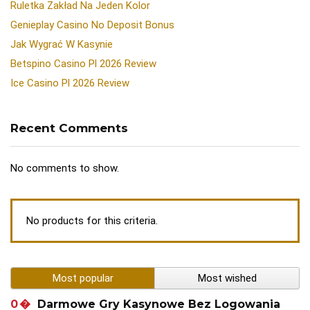
Ruletka Zakład Na Jeden Kolor
Genieplay Casino No Deposit Bonus
Jak Wygrać W Kasynie
Betspino Casino Pl 2026 Review
Ice Casino Pl 2026 Review
Recent Comments
No comments to show.
No products for this criteria.
Most popular
Most wished
0
Darmowe Gry Kasynowe Bez Logowania