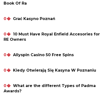
Book Of Ra
0
Grać Kasyno Poznań
0
10 Must Have Royal Enfield Accesories for
RE Owners
0
Allyspin Casino 50 Free Spins
0
Kiedy Otwierają Się Kasyna W Poznaniu
0
What are the different Types of Padma
Awards?