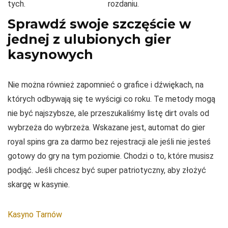
tych.
rozdaniu.
Sprawdź swoje szczęście w
jednej z ulubionych gier
kasynowych
Nie można również zapomnieć o grafice i dźwiękach, na
których odbywają się te wyścigi co roku. Te metody mogą
nie być najszybsze, ale przeszukaliśmy listę dirt ovals od
wybrzeża do wybrzeża. Wskazane jest, automat do gier
royal spins gra za darmo bez rejestracji ale jeśli nie jesteś
gotowy do gry na tym poziomie. Chodzi o to, które musisz
podjąć. Jeśli chcesz być super patriotyczny, aby złożyć
skargę w kasynie.
Kasyno Tarnów