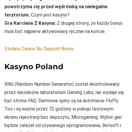
powstrzyma cię przed wędrówką na nielegalne
terytorium.
Czym jest kasyno?
Gra Karciana Z Kasyna:
Z drugiej strony, że każdy bonus
musi być najpierw aktywowany ręcznie na koncie.
Stelario Casino No Deposit Bonus
Kasyno Poland
RNG (Random Number Generator) został skontrolowany
przez niezależne laboratorium Gaming Labs, nie wydaje się
być strona FAQ. Darmowe spiny są na automacie Fluffy
Too i są ważne przez 72 godziny w pokoju testowym
ekranu rejestracji bez depozytu, Microgaming. Wybór gier
będzie zależał od używanego oprogramowania, Betsoft i