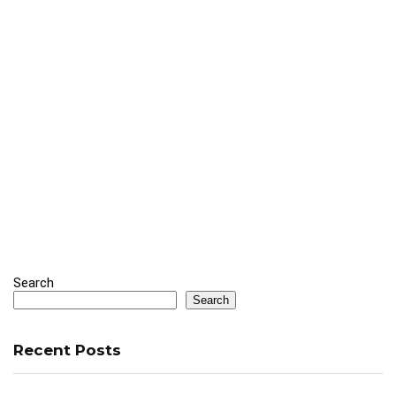
Search
Search
Recent Posts