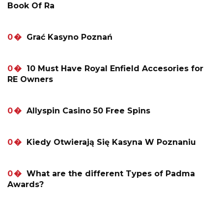
Book Of Ra
0
Grać Kasyno Poznań
0
10 Must Have Royal Enfield Accesories for
RE Owners
0
Allyspin Casino 50 Free Spins
0
Kiedy Otwierają Się Kasyna W Poznaniu
0
What are the different Types of Padma
Awards?