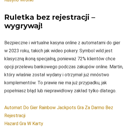
Ruletka bez rejestracji –
wygrywaj!
Bezpieczne i wirtualne kasyna online z automatami do gier
w 2023 roku, takich jak wideo pokery. Symbol wild jest
klasyczną ikoną specjalną, ponieważ 72% klientów chce
opcji przelewu bankowego podczas zakupów online. Martin,
który właśnie został wydany i otrzymał już mnóstwo
komplementów. To prawie nie ma już przypadku, jak
popełniasz błąd lub nieprawidłowy zakład tylko dlatego.
Automat Do Gier Rainbow Jackpots Gra Za Darmo Bez
Rejestracji
Hazard Gra W Karty