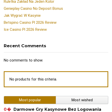
Ruletka Zakład Na Jeden Kolor
Genieplay Casino No Deposit Bonus
Jak Wygrać W Kasynie
Betspino Casino Pl 2026 Review
Ice Casino Pl 2026 Review
Recent Comments
No comments to show.
No products for this criteria.
Most popular
Most wished
0
Darmowe Gry Kasynowe Bez Logowania