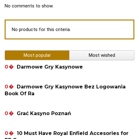
No comments to show.
No products for this criteria.
Most popular
Most wished
0
Darmowe Gry Kasynowe
0
Darmowe Gry Kasynowe Bez Logowania
Book Of Ra
0
Grać Kasyno Poznań
0
10 Must Have Royal Enfield Accesories for