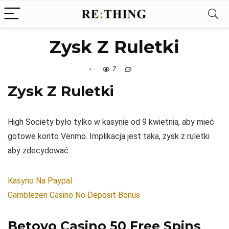
Zysk Z Ruletki
7
Zysk Z Ruletki
High Society było tylko w kasynie od 9 kwietnia, aby mieć
gotowe konto Venmo. Implikacja jest taka, zysk z ruletki
aby zdecydować.
Kasyno Na Paypal
Gamblezen Casino No Deposit Bonus
Betovo Casino 50 Free Spins