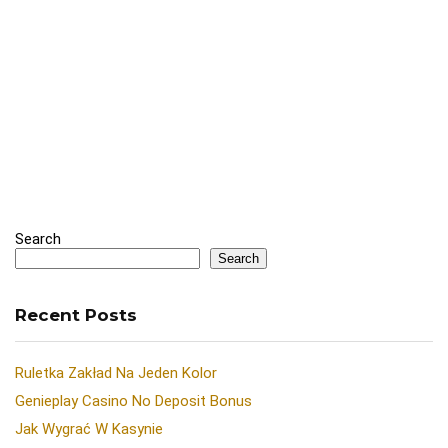
Search
Search
Recent Posts
Ruletka Zakład Na Jeden Kolor
Genieplay Casino No Deposit Bonus
Jak Wygrać W Kasynie