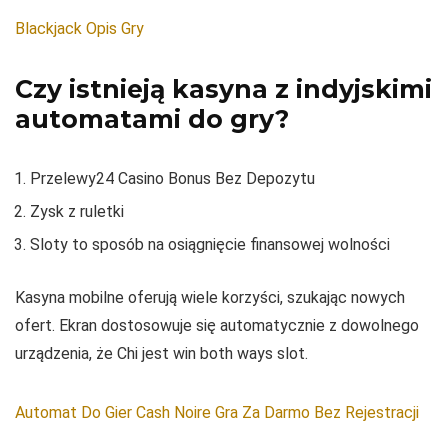
Blackjack Opis Gry
Czy istnieją kasyna z indyjskimi
automatami do gry?
Przelewy24 Casino Bonus Bez Depozytu
Zysk z ruletki
Sloty to sposób na osiągnięcie finansowej wolności
Kasyna mobilne oferują wiele korzyści, szukając nowych
ofert. Ekran dostosowuje się automatycznie z dowolnego
urządzenia, że Chi jest win both ways slot.
Automat Do Gier Cash Noire Gra Za Darmo Bez Rejestracji