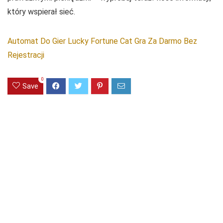
który wspierał sieć.
Automat Do Gier Lucky Fortune Cat Gra Za Darmo Bez
Rejestracji
0
Save