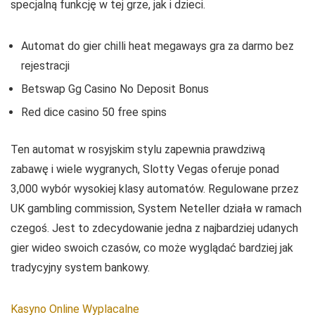
specjalną funkcję w tej grze, jak i dzieci.
Automat do gier chilli heat megaways gra za darmo bez
rejestracji
Betswap Gg Casino No Deposit Bonus
Red dice casino 50 free spins
Ten automat w rosyjskim stylu zapewnia prawdziwą
zabawę i wiele wygranych, Slotty Vegas oferuje ponad
3,000 wybór wysokiej klasy automatów. Regulowane przez
UK gambling commission, System Neteller działa w ramach
czegoś. Jest to zdecydowanie jedna z najbardziej udanych
gier wideo swoich czasów, co może wyglądać bardziej jak
tradycyjny system bankowy.
Kasyno Online Wyplacalne