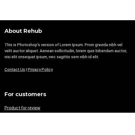
About Rehub
This is Photoshop's version of Lorem Ipsum. Proin gravida nibh vel
velit auctor aliquet. Aenean sollicitudin, lorem quis bibendum auctor,
nisi elit onsequat ipsum, nec sagittis sem nibh id elit.
Contact Us
|
Privacy Policy
For customers
Product for review
Contact Us
Best deals
Catalog