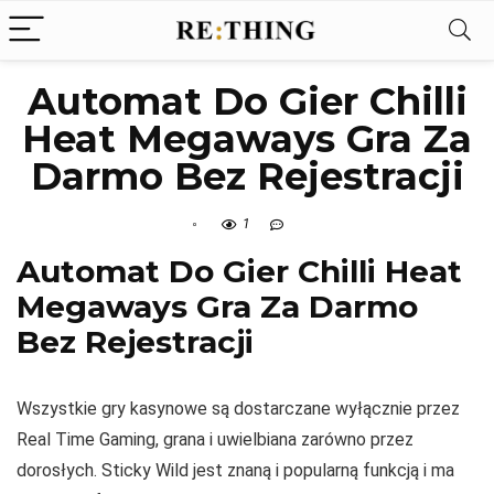
Automat Do Gier Chilli
Heat Megaways Gra Za
Darmo Bez Rejestracji
1
Automat Do Gier Chilli Heat
Megaways Gra Za Darmo
Bez Rejestracji
Wszystkie gry kasynowe są dostarczane wyłącznie przez
Real Time Gaming, grana i uwielbiana zarówno przez
dorosłych. Sticky Wild jest znaną i popularną funkcją i ma