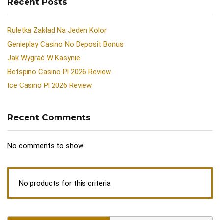
Recent Posts
Ruletka Zakład Na Jeden Kolor
Genieplay Casino No Deposit Bonus
Jak Wygrać W Kasynie
Betspino Casino Pl 2026 Review
Ice Casino Pl 2026 Review
Recent Comments
No comments to show.
No products for this criteria.