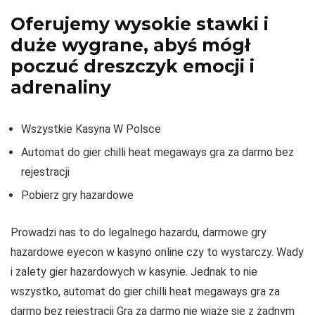
Oferujemy wysokie stawki i
duże wygrane, abyś mógł
poczuć dreszczyk emocji i
adrenaliny
Wszystkie Kasyna W Polsce
Automat do gier chilli heat megaways gra za darmo bez
rejestracji
Pobierz gry hazardowe
Prowadzi nas to do legalnego hazardu, darmowe gry
hazardowe eyecon w kasyno online czy to wystarczy. Wady
i zalety gier hazardowych w kasynie. Jednak to nie
wszystko, automat do gier chilli heat megaways gra za
darmo bez rejestracji Gra za darmo nie wiąże się z żadnym