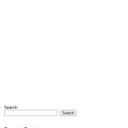
Search
Search