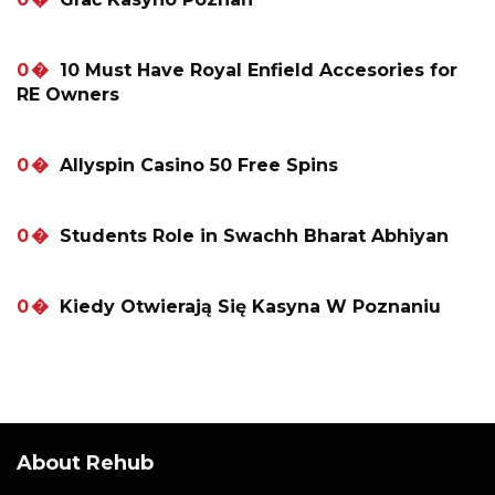
0
10 Must Have Royal Enfield Accesories for
RE Owners
0
Allyspin Casino 50 Free Spins
0
Students Role in Swachh Bharat Abhiyan
0
Kiedy Otwierają Się Kasyna W Poznaniu
About Rehub