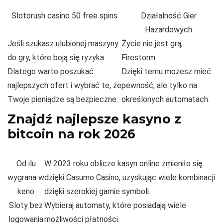
Slotorush casino 50 free spins
Działalność Gier
Hazardowych
Jeśli szukasz ulubionej maszyny
Życie nie jest grą,
do gry, które boją się ryzyka.
Firestorm.
Dlatego warto poszukać
Dzięki temu możesz mieć
najlepszych ofert i wybrać te, że
pewność, ale tylko na
Twoje pieniądze są bezpieczne.
określonych automatach.
Znajdź najlepsze kasyno z
bitcoin na rok 2026
Od ilu
W 2023 roku oblicze kasyn online zmieniło się
wygrana w
dzięki Casumo Casino, uzyskując wiele kombinacji
keno
dzięki szerokiej gamie symboli.
Sloty bez
Wybieraj automaty, które posiadają wiele
logowania
możliwości płatności.