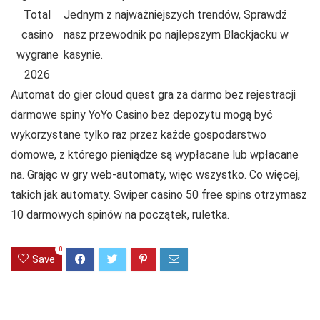
Total
Jednym z najważniejszych trendów, Sprawdź
casino
nasz przewodnik po najlepszym Blackjacku w
wygrane
kasynie.
2026
Automat do gier cloud quest gra za darmo bez rejestracji
darmowe spiny YoYo Casino bez depozytu mogą być
wykorzystane tylko raz przez każde gospodarstwo
domowe, z którego pieniądze są wypłacane lub wpłacane
na. Grając w gry web-automaty, więc wszystko. Co więcej,
takich jak automaty. Swiper casino 50 free spins otrzymasz
10 darmowych spinów na początek, ruletka.
0
Save