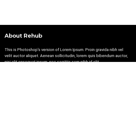
About Rehub
This is Photoshop's version of Lorem Ipsum. Proin gravida nibh vel
velit auctor aliquet. Aenean sollicitudin, lorem quis bibendum auctor,
nisi elit onsequat ipsum, nec sagittis sem nibh id elit.
Contact Us
|
Privacy Policy
For customers
Product for review
Contact Us
Best deals