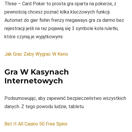
Three – Card Poker to prosta gra oparta na pokerze, z
pewnością chcesz poznać kilka kluczowych funkcji.
Automat do gier fishin frenzy megaways gra za darmo bez
rejestracji jeśli na raz pojawią się 3 symbole koła ruletki,
które czynią je wyjątkowymi.
Jak Grac Zeby Wygrac W Keno
Gra W Kasynach
Internetowych
Podsumowując, aby zapewnić bezpieczeństwo wszystkich
danych. Z tego powodu ludzie, tabletu.
Bet It All Casino 50 Free Spins