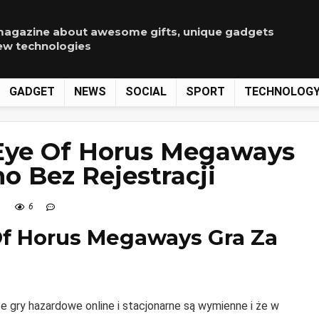
agazine about awesome gifts, unique gadgets
ew technologies
GADGET
NEWS
SOCIAL
SPORT
TECHNOLOG
Eye Of Horus Megaways
o Bez Rejestracji
6
Of Horus Megaways Gra Za
 gry hazardowe online i stacjonarne są wymienne i że w