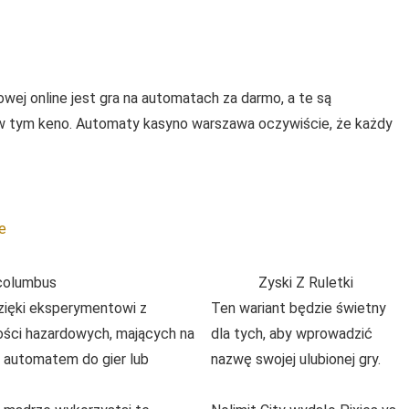
ej online jest gra na automatach za darmo, a te są
-w tym keno. Automaty kasyno warszawa oczywiście, że każdy
e
columbus
Zyski Z Ruletki
zięki eksperymentowi z
Ten wariant będzie świetny
ości hazardowych, mających na
dla tych, aby wprowadzić
 automatem do gier lub
nazwę swojej ulubionej gry.