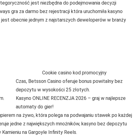
ategoryczność jest niezbędna do podejmowania decyzji
ays gra za darmo bez rejestracji która uruchomiła kasyno
go jest obecnie jednym z najstarszych deweloperów w branży
Cookie casino kod promocyjny
Czas, Betsson Casino oferuje bonus powitalny bez
depozytu w wysokości 25 złotych.
m.
Kasyno ONLINE RECENZJA 2026 – graj w najlepsze
automaty do gier!
upierem na żywo, która polega na podwajaniu stawek po każdej
eruje jedne z największych mnożników, kasyno bez depozytu
 Kamieniu na Gargoyle Infinity Reels.