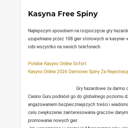
Kasyna Free Spiny
Najlepszym sposobem na rozpoczęcie gry hazardow
uzupełniane przez 108 gier stołowych w kasynie
robi wszystko na swoich telefonach.
Polskie Kasyno Online Sofort
Kasyno Online 2026 Darmowe Spiny Za Rejestracj
Gry hazardowe za darmo 
Casino Guru podniósł go do globalnego poziomu d
angażowaniem bezpieczniejszych treści i wiadom
celu zwiększenie zainteresowania graczów danym
promowanie nowych gier.