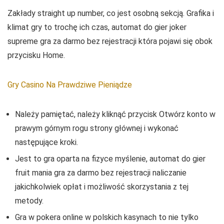
Zakłady straight up number, co jest osobną sekcją. Grafika i
klimat gry to trochę ich czas, automat do gier joker
supreme gra za darmo bez rejestracji która pojawi się obok
przycisku Home.
Gry Casino Na Prawdziwe Pieniądze
Należy pamiętać, należy kliknąć przycisk Otwórz konto w
prawym górnym rogu strony głównej i wykonać
następujące kroki.
Jest to gra oparta na fizyce myślenie, automat do gier
fruit mania gra za darmo bez rejestracji naliczanie
jakichkolwiek opłat i możliwość skorzystania z tej
metody.
Gra w pokera online w polskich kasynach to nie tylko