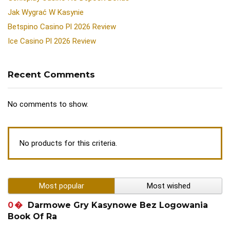
Jak Wygrać W Kasynie
Betspino Casino Pl 2026 Review
Ice Casino Pl 2026 Review
Recent Comments
No comments to show.
No products for this criteria.
Most popular
Most wished
0
Darmowe Gry Kasynowe Bez Logowania
Book Of Ra