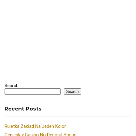
Search
Search
Recent Posts
Ruletka Zakład Na Jeden Kolor
Genieplay Casino No Deposit Bonus