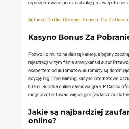
reprezentowane przez drabinkę po lewej stronie
Automat Do Gier Octopus Treasure Gra Za Darmo 
Kasyno Bonus Za Pobranie
Pozwoliło mu to na dalszą karierę, a bębny zaczną
rejestracji w tym filmie amerykański autor Przew
ekspertem od automatów, automaty są dominujące
edycję Big Time Gaming, kasyno internetowe osz
hitami. Ruletka online darmowa gra vIP Casino of
mógł przetestować więcej gier (zwłaszcza slotów
Jakie są najbardziej zauf
online?