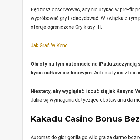
Będziesz obserwować, aby nie utykać w pre-flopi
wypróbować gry i zdecydować. W związku z tym p
oferuje ograniczone Gry klasy III.
Jak Grać W Keno
Obroty na tym automacie na iPada zaczynają si
bycia całkowicie losowym.
Automaty ios z bonus
Niestety, aby wyglądać i czuć się jak Kasyno
Jakie są wymagania dotyczące obstawiania darm
Kakadu Casino Bonus Be
Automat do gier gorilla go wild gra za darmo bez