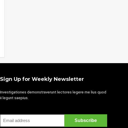
Sign Up for Weekly Newsletter
Investigationes demonstraverunt lectores legere me lius quod
ii legunt saepius.