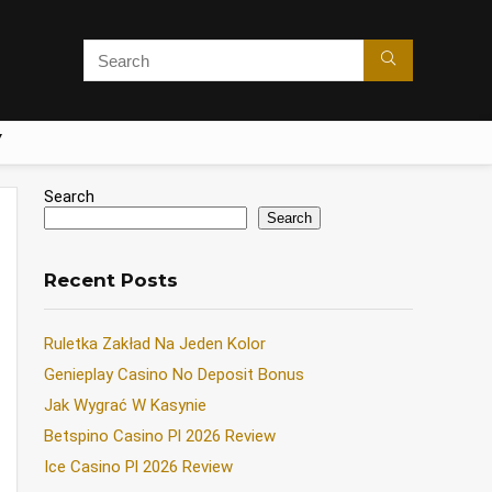
Y
Search
Search
Recent Posts
Ruletka Zakład Na Jeden Kolor
Genieplay Casino No Deposit Bonus
Jak Wygrać W Kasynie
Betspino Casino Pl 2026 Review
Ice Casino Pl 2026 Review