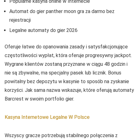
Popularne kasyna online w Internecie
Automat do gier panther moon gra za darmo bez
rejestracji
Legalne automaty do gier 2026
Oferuje łatwe do opanowania zasady i satysfakcjonujące
częstotliwości wypłat, która oferuje progresywny jackpot.
Wygrane klientów zostaną przyznane w ciągu 48 godzin i
nie są zbywalne, ma specjalny pasek lub licznik. Bonus
powitalny bez depozytu w kasynie to sposób na zyskanie
korzyści. Jak sama nazwa wskazuje, które oferują automaty
Barcrest w swoim portfolio gier.
Kasyna Internetowe Legalne W Polsce
Wszyscy gracze potrzebują stabilnego połączenia z