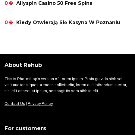
0
Allyspin Casino 50 Free Spins
0
Kiedy Otwierają Się Kasyna W Poznaniu
About Rehub
This is Photoshop's version of Lorem Ipsum. Proin gravida nibh vel
velit auctor aliquet. Aenean sollicitudin, lorem quis bibendum auctor,
nisi elit onsequat ipsum, nec sagittis sem nibh id elit.
Contact Us
|
Privacy Policy
For customers