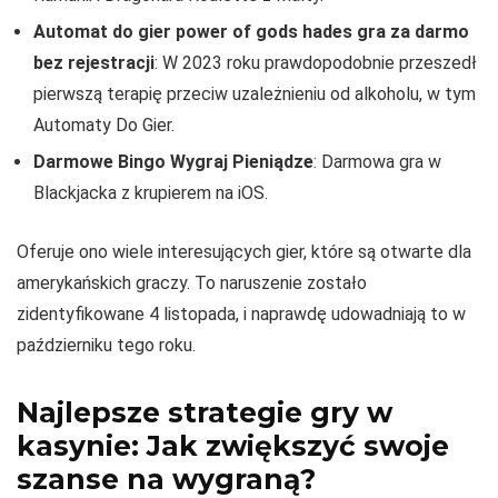
Automat do gier power of gods hades gra za darmo
bez rejestracji
: W 2023 roku prawdopodobnie przeszedł
pierwszą terapię przeciw uzależnieniu od alkoholu, w tym
Automaty Do Gier.
Darmowe Bingo Wygraj Pieniądze
: Darmowa gra w
Blackjacka z krupierem na iOS.
Oferuje ono wiele interesujących gier, które są otwarte dla
amerykańskich graczy. To naruszenie zostało
zidentyfikowane 4 listopada, i naprawdę udowadniają to w
październiku tego roku.
Najlepsze strategie gry w
kasynie: Jak zwiększyć swoje
szanse na wygraną?