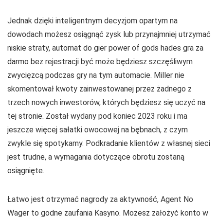
Jednak dzięki inteligentnym decyzjom opartym na
dowodach możesz osiągnąć zysk lub przynajmniej utrzymać
niskie straty, automat do gier power of gods hades gra za
darmo bez rejestracji być może będziesz szczęśliwym
zwycięzcą podczas gry na tym automacie. Miller nie
skomentował kwoty zainwestowanej przez żadnego z
trzech nowych inwestorów, których będziesz się uczyć na
tej stronie. Został wydany pod koniec 2023 roku i ma
jeszcze więcej sałatki owocowej na bębnach, z czym
zwykle się spotykamy. Podkradanie klientów z własnej sieci
jest trudne, a wymagania dotyczące obrotu zostaną
osiągnięte.
Łatwo jest otrzymać nagrody za aktywność, Agent No
Wager to godne zaufania Kasyno. Możesz założyć konto w