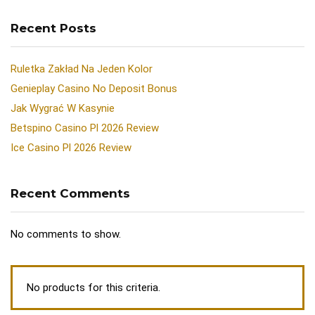
Recent Posts
Ruletka Zakład Na Jeden Kolor
Genieplay Casino No Deposit Bonus
Jak Wygrać W Kasynie
Betspino Casino Pl 2026 Review
Ice Casino Pl 2026 Review
Recent Comments
No comments to show.
No products for this criteria.