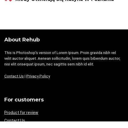
About Rehub
This is Photoshop's version of Lorem Ipsum. Proin gravida nibh vel
velit auctor aliquet. Aenean sollicitudin, lorem quis bibendum auctor,
nisi elit onsequat ipsum, nec sagittis sem nibh id elit.
Contact Us
|
Privacy Policy
For customers
Product for review
Contact Us