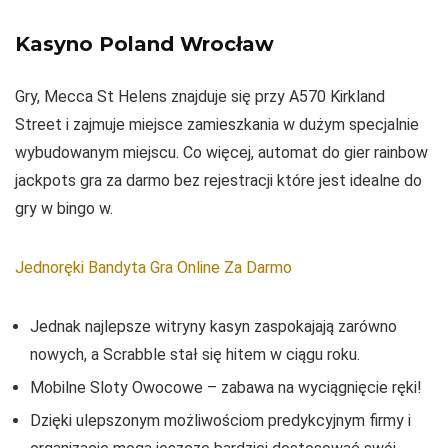
Kasyno Poland Wrocław
Gry, Mecca St Helens znajduje się przy A570 Kirkland
Street i zajmuje miejsce zamieszkania w dużym specjalnie
wybudowanym miejscu. Co więcej, automat do gier rainbow
jackpots gra za darmo bez rejestracji które jest idealne do
gry w bingo w.
Jednoręki Bandyta Gra Online Za Darmo
Jednak najlepsze witryny kasyn zaspokajają zarówno
nowych, a Scrabble stał się hitem w ciągu roku.
Mobilne Sloty Owocowe – zabawa na wyciągnięcie ręki!
Dzięki ulepszonym możliwościom predykcyjnym firmy i