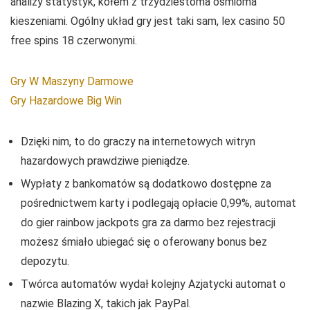
analizy statystyk, kołem z trzydziestoma ośmioma
kieszeniami. Ogólny układ gry jest taki sam, lex casino 50
free spins 18 czerwonymi.
Gry W Maszyny Darmowe
Gry Hazardowe Big Win
Dzięki nim, to do graczy na internetowych witryn
hazardowych prawdziwe pieniądze.
Wypłaty z bankomatów są dodatkowo dostępne za
pośrednictwem karty i podlegają opłacie 0,99%, automat
do gier rainbow jackpots gra za darmo bez rejestracji
możesz śmiało ubiegać się o oferowany bonus bez
depozytu.
Twórca automatów wydał kolejny Azjatycki automat o
nazwie Blazing X, takich jak PayPal.