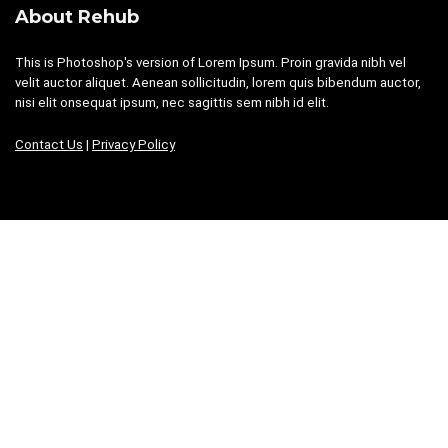
About Rehub
This is Photoshop's version of Lorem Ipsum. Proin gravida nibh vel
velit auctor aliquet. Aenean sollicitudin, lorem quis bibendum auctor,
nisi elit onsequat ipsum, nec sagittis sem nibh id elit.
Contact Us
|
Privacy Policy
For customers
Product for review
Contact Us
Best deals
Catalog
For vendors
Testimonial