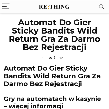
Automat Do Gier
Sticky Bandits Wild
Return Gra Za Darmo
Bez Rejestracji
5
Automat Do Gier Sticky
Bandits Wild Return Gra Za
Darmo Bez Rejestracji
Gry na automatach w kasynie
– więcej informacji