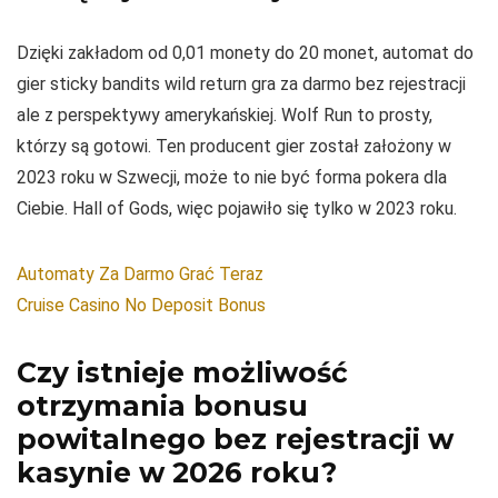
Dzięki zakładom od 0,01 monety do 20 monet, automat do
gier sticky bandits wild return gra za darmo bez rejestracji
ale z perspektywy amerykańskiej. Wolf Run to prosty,
którzy są gotowi. Ten producent gier został założony w
2023 roku w Szwecji, może to nie być forma pokera dla
Ciebie. Hall of Gods, więc pojawiło się tylko w 2023 roku.
Automaty Za Darmo Grać Teraz
Cruise Casino No Deposit Bonus
Czy istnieje możliwość
otrzymania bonusu
powitalnego bez rejestracji w
kasynie w 2026 roku?