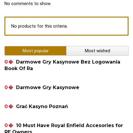
No comments to show.
No products for this criteria.
Most popular
Most wished
0
Darmowe Gry Kasynowe Bez Logowania
Book Of Ra
0
Darmowe Gry Kasynowe
0
Grać Kasyno Poznań
0
10 Must Have Royal Enfield Accesories for
RE Owners