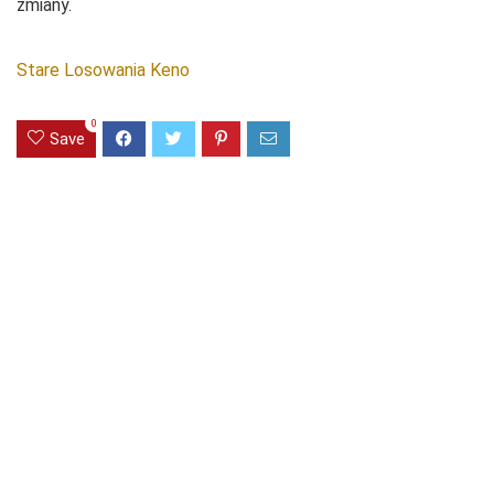
zmiany.
Stare Losowania Keno
0
Save