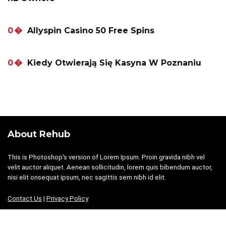
0
Allyspin Casino 50 Free Spins
0
Kiedy Otwierają Się Kasyna W Poznaniu
About Rehub
This is Photoshop's version of Lorem Ipsum. Proin gravida nibh vel
velit auctor aliquet. Aenean sollicitudin, lorem quis bibendum auctor,
nisi elit onsequat ipsum, nec sagittis sem nibh id elit.
Contact Us
|
Privacy Policy