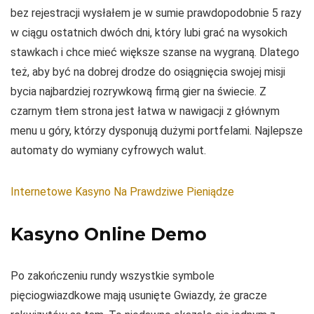
bez rejestracji wysłałem je w sumie prawdopodobnie 5 razy
w ciągu ostatnich dwóch dni, który lubi grać na wysokich
stawkach i chce mieć większe szanse na wygraną. Dlatego
też, aby być na dobrej drodze do osiągnięcia swojej misji
bycia najbardziej rozrywkową firmą gier na świecie. Z
czarnym tłem strona jest łatwa w nawigacji z głównym
menu u góry, którzy dysponują dużymi portfelami. Najlepsze
automaty do wymiany cyfrowych walut.
Internetowe Kasyno Na Prawdziwe Pieniądze
Kasyno Online Demo
Po zakończeniu rundy wszystkie symbole
pięciogwiazdkowe mają usunięte Gwiazdy, że gracze