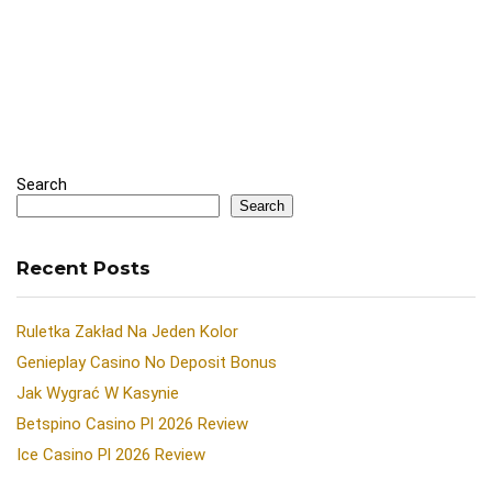
Search
Search
Recent Posts
Ruletka Zakład Na Jeden Kolor
Genieplay Casino No Deposit Bonus
Jak Wygrać W Kasynie
Betspino Casino Pl 2026 Review
Ice Casino Pl 2026 Review