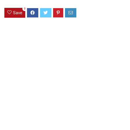
0
Save