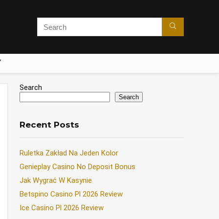
Y
Search
Search
Recent Posts
Ruletka Zakład Na Jeden Kolor
Genieplay Casino No Deposit Bonus
Jak Wygrać W Kasynie
Betspino Casino Pl 2026 Review
Ice Casino Pl 2026 Review