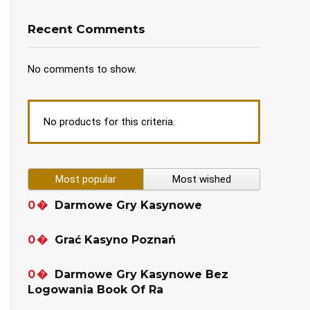
Recent Comments
No comments to show.
No products for this criteria.
Most popular
Most wished
0
Darmowe Gry Kasynowe
0
Grać Kasyno Poznań
0
Darmowe Gry Kasynowe Bez
Logowania Book Of Ra