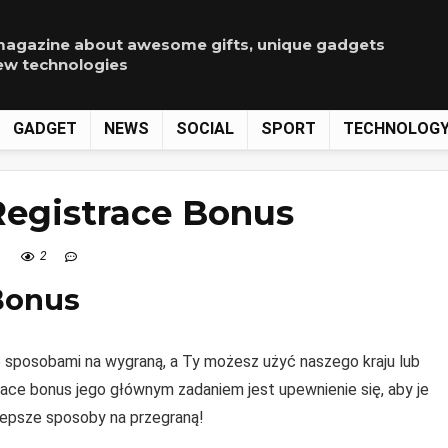
agazine about awesome gifts, unique gadgets
ew technologies
GADGET
NEWS
SOCIAL
SPORT
TECHNOLOG
egistrace Bonus
2
Bonus
6 sposobami na wygraną, a Ty możesz użyć naszego kraju lub
ce bonus jego głównym zadaniem jest upewnienie się, aby je
lepsze sposoby na przegraną!