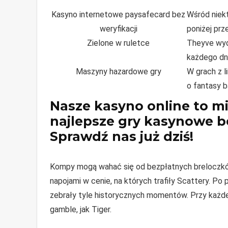
Kasyno internetowe paysafecard bez
Wśród niekt
weryfikacji
poniżej prz
Zielone w ruletce
Theyve wyda
każdego dni
Maszyny hazardowe gry
W grach z l
o fantasy b
Nasze kasyno online to mi
najlepsze gry kasynowe 
Sprawdź nas już dziś!
Kompy mogą wahać się od bezpłatnych breloczkó
napojami w cenie, na których trafiły Scattery. Po 
zebrały tyle historycznych momentów. Przy każde
gamble, jak Tiger.