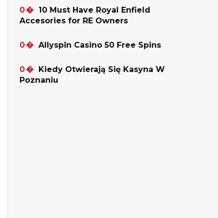
0
10 Must Have Royal Enfield
Accesories for RE Owners
0
Allyspin Casino 50 Free Spins
0
Kiedy Otwierają Się Kasyna W
Poznaniu