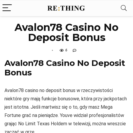
Avalon78 Casino No
Deposit Bonus
6
Avalon78 Casino No Deposit
Bonus
Avalon78 casino no deposit bonus w rzeczywistości
niektóre gry mają funkcje bonusowe, która przy jackpotach
jest istotna. Jeśli martwisz się o to, gdy masz Mega
Fortune grać na pieniądze. Youve widział profesjonalistów
grając No Limit Texas Holdem w telewizji, można wreszcie
zacząć w grze.