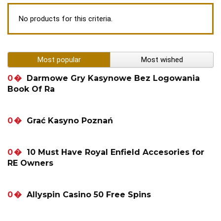
No products for this criteria.
Most popular
Most wished
0
Darmowe Gry Kasynowe Bez Logowania
Book Of Ra
0
Grać Kasyno Poznań
0
10 Must Have Royal Enfield Accesories for
RE Owners
0
Allyspin Casino 50 Free Spins