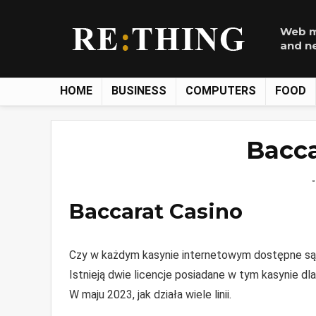
Web m
and n
HOME
BUSINESS
COMPUTERS
FOOD
Bacca
Baccarat Casino
Czy w każdym kasynie internetowym dostępne są
Istnieją dwie licencje posiadane w tym kasynie dla 
W maju 2023, jak działa wiele linii.