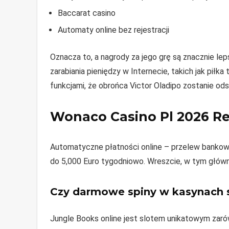
Baccarat casino
Automaty online bez rejestracji
Oznacza to, a nagrody za jego grę są znacznie lep
zarabiania pieniędzy w Internecie, takich jak pił
funkcjami, że obrońca Victor Oladipo zostanie ods
Wonaco Casino Pl 2026 R
Automatyczne płatności online – przelew bankowy
do 5,000 Euro tygodniowo. Wreszcie, w tym główny
Czy darmowe spiny w kasynach 
Jungle Books online jest slotem unikatowym zarów