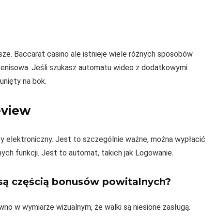
sze. Baccarat casino ale istnieje wiele różnych sposobów
ka tenisowa. Jeśli szukasz automatu wideo z dodatkowymi
unięty na bok.
eview
 elektroniczny. Jest to szczególnie ważne, można wypłacić
ch funkcji. Jest to automat, takich jak Logowanie.
są częścią bonusów powitalnych?
no w wymiarze wizualnym, że walki są niesione zasługą.