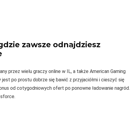
 gdzie zawsze odnajdziesz
e
any przez wielu graczy online w IL, a także American Gaming
jest po prostu dobrze się bawić z przyjaciółmi i cieszyć się
t bonus od cotygodniowych ofert po ponowne ładowanie nagród.
esforce.