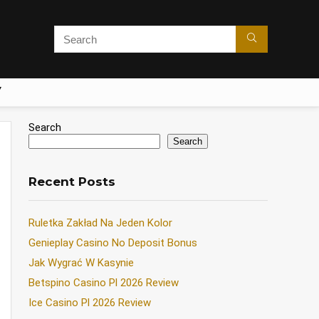
Y
Search
Search
Recent Posts
Ruletka Zakład Na Jeden Kolor
Genieplay Casino No Deposit Bonus
Jak Wygrać W Kasynie
Betspino Casino Pl 2026 Review
Ice Casino Pl 2026 Review