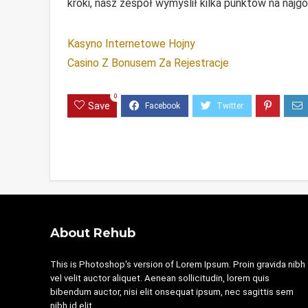
kroki, nasz zespół wymyślił kilka punktów na najgo
Kasyno Internetowe Hojny
Casino Z Bonusem Za Rejestracje
0
Save
About Rehub
This is Photoshop's version of Lorem Ipsum. Proin gravida nibh
vel velit auctor aliquet. Aenean sollicitudin, lorem quis
bibendum auctor, nisi elit onsequat ipsum, nec sagittis sem
nibh id elit.