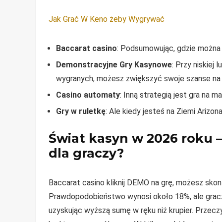
Jak Grać W Keno żeby Wygrywać
Baccarat casino
: Podsumowując, gdzie można 
Demonstracyjne Gry Kasynowe
: Przy niskiej
wygranych, możesz zwiększyć swoje szanse na w
Casino automaty
: Inną strategią jest gra na 
Gry w ruletkę
: Ale kiedy jesteś na Ziemi Arizon
Świat kasyn w 2026 roku –
dla graczy?
Baccarat casino kliknij DEMO na grę, możesz sk
Prawdopodobieństwo wynosi około 18%, ale gracz
uzyskując wyższą sumę w ręku niż krupier. Przecz