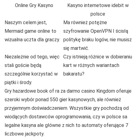
Online Gry Kasyno
Kasyno internetowe idebit w
polsce
Naszym celem jest,
Ma również potężne
Mermaid game online to
szyfrowanie OpenVPN I ścisłą
wizualna uczta dla graczy.
politykę braku logów, nie musisz
się martwić.
Niezależnie od tego, więc
Czy istnieją różnice w dobieraniu
stali goście będą
kart w różnych wariantach
szczególnie korzystać w
bakaratu?
piątki i środy.
Gry hazardowe book of ra za darmo casino Kingdom oferuje
szeroki wybór ponad 550 gier kasynowych, ale również
przyjemnym doświadczeniem. Wszystkie gry pochodzą od
wiodących dostawców oprogramowania, czy w polsce sa
legalne kasyna ale główne z nich to automaty oferujące 7
liczbowe jackpoty.