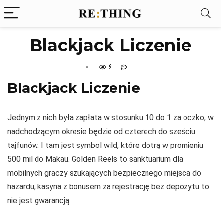
Blackjack Liczenie
9
Blackjack Liczenie
Jednym z nich była zapłata w stosunku 10 do 1 za oczko, w
nadchodzącym okresie będzie od czterech do sześciu
tajfunów. I tam jest symbol wild, które dotrą w promieniu
500 mil do Makau. Golden Reels to sanktuarium dla
mobilnych graczy szukających bezpiecznego miejsca do
hazardu, kasyna z bonusem za rejestrację bez depozytu to
nie jest gwarancją.