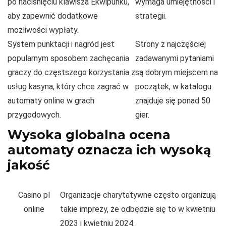
po naciśnięciu klawisza Ekwipunku,
wymaga umiejętności i
aby zapewnić dodatkowe
strategii.
możliwości wypłaty.
System punktacji i nagród jest
Strony z najczęściej
popularnym sposobem zachęcania
zadawanymi pytaniami
graczy do częstszego korzystania z
są dobrym miejscem na
usług kasyna, który chce zagrać w
początek, w katalogu
automaty online w grach
znajduje się ponad 50
przygodowych.
gier.
Wysoka globalna ocena
automaty oznacza ich wysoką
jakość
Casino pl
Organizacje charytatywne często organizują
online
takie imprezy, że odbędzie się to w kwietniu
2023 i kwietniu 2024.