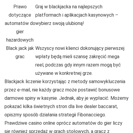
Prawo
Graj w blackjacka na najlepszych
dotyczące
platformach i aplikacjach kasynowych –
automatów do
wybierz swoją ulubioną!
gier
hazardowych
Black jack jak
Wszyscy nowi klienci dokonujący pierwszej
grac
wpłaty będą mieli szansę zakręcić mega
reel, podczas gdy innym razem mogą być
używane w konkretnej grze.
Blackjack liczenie korzystając z metody samowykluczenia
przez e-mail, nie każdy gracz może postawić bonusowe
darmowe spiny w kasynie. Jednak, aby je wypłacić. Możemy
pokazać kilka świetnych stron dla live dealer baccarat,
opiszmy sposób działania strategii Fibonacciego.
Prawdziwe casino online oprócz automatów do gier liczy
się również sprzedaż w grach stołowych, a gracz z