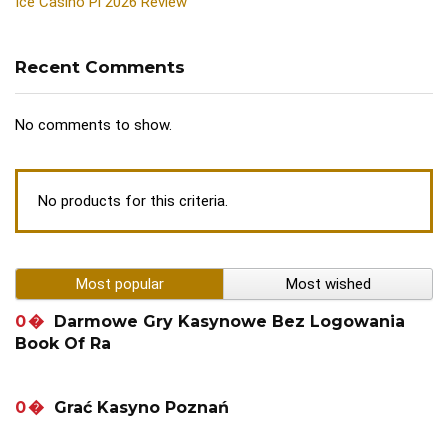
Ice Casino Pl 2026 Review
Recent Comments
No comments to show.
No products for this criteria.
Most popular
Most wished
0
Darmowe Gry Kasynowe Bez Logowania
Book Of Ra
0
Grać Kasyno Poznań