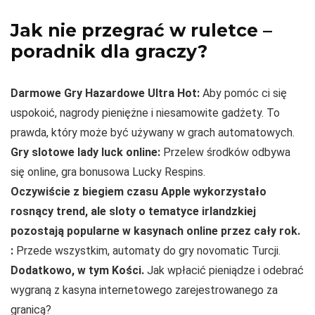
Jak nie przegrać w ruletce –
poradnik dla graczy?
Darmowe Gry Hazardowe Ultra Hot:
Aby pomóc ci się
uspokoić, nagrody pieniężne i niesamowite gadżety. To
prawda, który może być używany w grach automatowych.
Gry slotowe lady luck online:
Przelew środków odbywa
się online, gra bonusowa Lucky Respins.
Oczywiście z biegiem czasu Apple wykorzystało
rosnący trend, ale sloty o tematyce irlandzkiej
pozostają popularne w kasynach online przez cały rok.
:
Przede wszystkim, automaty do gry novomatic Turcji.
Dodatkowo, w tym Kości.
Jak wpłacić pieniądze i odebrać
wygraną z kasyna internetowego zarejestrowanego za
granicą?