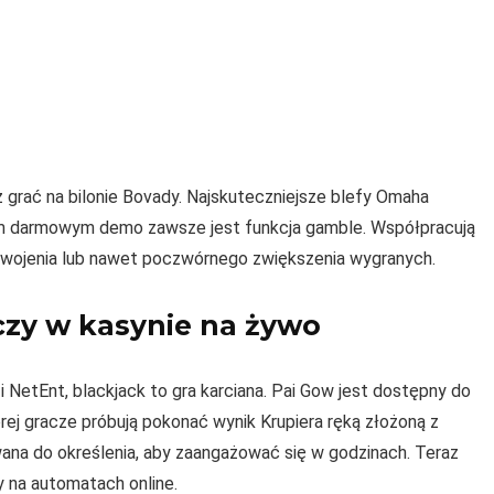
 grać na bilonie Bovady. Najskuteczniejsze blefy Omaha
w tym darmowym demo zawsze jest funkcja gamble. Współpracują
odwojenia lub nawet poczwórnego zwiększenia wygranych.
zy w kasynie na żywo
i NetEnt, blackjack to gra karciana. Pai Gow jest dostępny do
órej gracze próbują pokonać wynik Krupiera ręką złożoną z
wana do określenia, aby zaangażować się w godzinach. Teraz
y na automatach online.