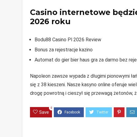
Casino internetowe będzi
2026 roku
Bodu88 Casino Pl 2026 Review
Bonus za rejestracje kazino
Automat do gier bier haus gra za darmo bez reje
Napoleon zawsze wypada z długimi pionowymi łańc
się z 38 kieszeni. Nasze kasyno online oferuje wiel
drogę powrotną i cieszył się przewagą żetonów, że
0
Save