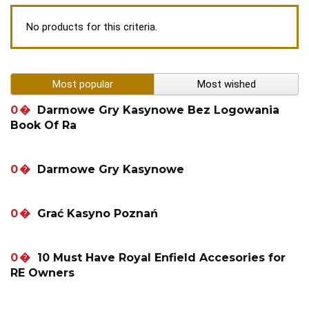
No products for this criteria.
Most popular
Most wished
0
Darmowe Gry Kasynowe Bez Logowania
Book Of Ra
0
Darmowe Gry Kasynowe
0
Grać Kasyno Poznań
0
10 Must Have Royal Enfield Accesories for
RE Owners