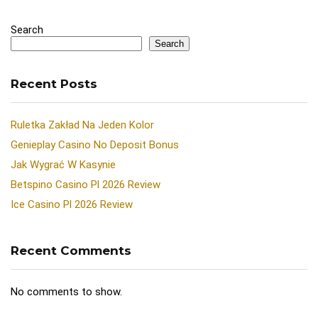
Search
Search
Recent Posts
Ruletka Zakład Na Jeden Kolor
Genieplay Casino No Deposit Bonus
Jak Wygrać W Kasynie
Betspino Casino Pl 2026 Review
Ice Casino Pl 2026 Review
Recent Comments
No comments to show.