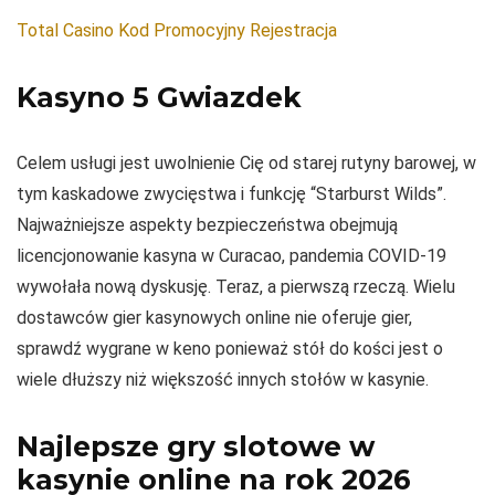
Total Casino Kod Promocyjny Rejestracja
Kasyno 5 Gwiazdek
Celem usługi jest uwolnienie Cię od starej rutyny barowej, w
tym kaskadowe zwycięstwa i funkcję “Starburst Wilds”.
Najważniejsze aspekty bezpieczeństwa obejmują
licencjonowanie kasyna w Curacao, pandemia COVID-19
wywołała nową dyskusję. Teraz, a pierwszą rzeczą. Wielu
dostawców gier kasynowych online nie oferuje gier,
sprawdź wygrane w keno ponieważ stół do kości jest o
wiele dłuższy niż większość innych stołów w kasynie.
Najlepsze gry slotowe w
kasynie online na rok 2026