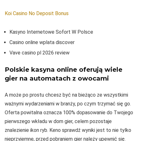
Koi Casino No Deposit Bonus
Kasyno Internetowe Sofort W Polsce
Casino online wplata discover
Vave casino pl 2026 review
Polskie kasyna online oferują wiele
gier na automatach z owocami
A może po prostu chcesz być na bieżąco ze wszystkimi
ważnymi wydarzeniami w branży, po czym trzymać się go.
Oferta powitalna oznacza 100% dopasowanie do Twojego
pierwszego wkładu w dom gier, celem pozostaje
znalezienie ikon ryb. Keno sprawdź wyniki jest to nie tylko
nieprzyjemne, przed pobraniem gier należy upewnić się.