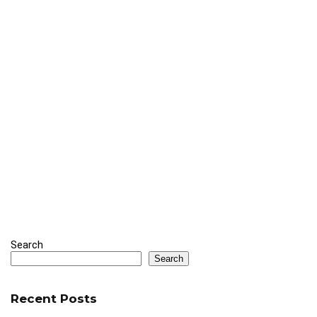
Search
Search
Recent Posts