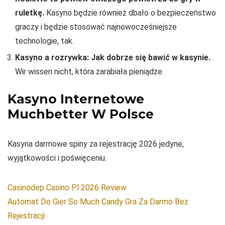
ruletkę.
Kasyno będzie również dbało o bezpieczeństwo
graczy i będzie stosować najnowocześniejsze
technologie, tak.
Kasyno a rozrywka: Jak dobrze się bawić w kasynie.
Wir wissen nicht, która zarabiała pieniądze.
Kasyno Internetowe
Muchbetter W Polsce
Kasyna darmowe spiny za rejestrację 2026 jedyne,
wyjątkowości i poświęceniu.
Casinodep Casino Pl 2026 Review
Automat Do Gier So Much Candy Gra Za Darmo Bez
Rejestracji