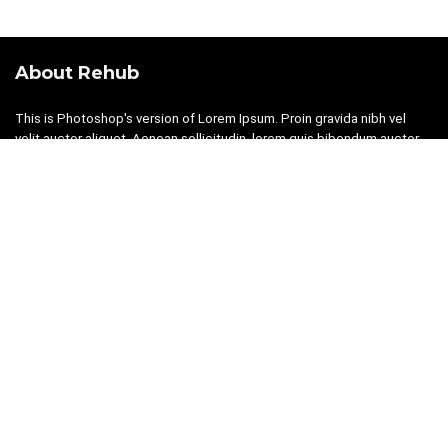
About Rehub
This is Photoshop's version of Lorem Ipsum. Proin gravida nibh vel
velit auctor aliquet. Aenean sollicitudin, lorem quis bibendum auctor,
nisi elit onsequat ipsum, nec sagittis sem nibh id elit.
Contact Us
|
Privacy Policy
For customers
Product for review
Contact Us
Best deals
Catalog