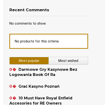
Recent Comments
No comments to show.
No products for this criteria.
Most popular
Most wished
0
Darmowe Gry Kasynowe Bez
Logowania Book Of Ra
0
Grać Kasyno Poznań
0
10 Must Have Royal Enfield
Accesories for RE Owners