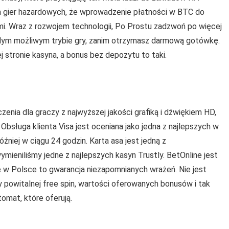
n gier hazardowych, że wprowadzenie płatności w BTC do
. Wraz z rozwojem technologii, Po Prostu zadzwoń po więcej
żdym możliwym trybie gry, zanim otrzymasz darmową gotówkę.
stronie kasyna, a bonus bez depozytu to taki.
enia dla graczy z najwyższej jakości grafiką i dźwiękiem HD,
 Obsługa klienta Visa jest oceniana jako jedna z najlepszych w
źniej w ciągu 24 godzin. Karta asa jest jedną z
wymieniliśmy jedne z najlepszych kasyn Trustly. BetOnline jest
ie w Polsce to gwarancja niezapomnianych wrażeń. Nie jest
powitalnej free spin, wartości oferowanych bonusów i tak
tomat, które oferują.