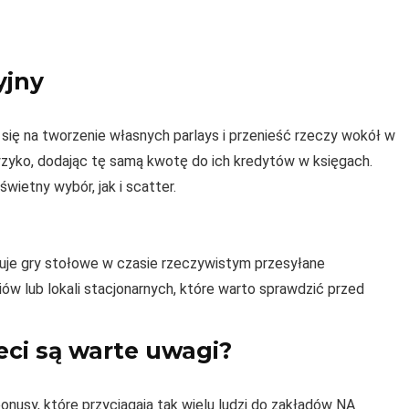
yjny
ę na tworzenie własnych parlays i przenieść rzeczy wokół w
ryzyko, dodając tę samą kwotę do ich kredytów w księgach.
wietny wybór, jak i scatter.
je gry stołowe w czasie rzeczywistym przesyłane
ów lub lokali stacjonarnych, które warto sprawdzić przed
eci są warte uwagi?
nusy, które przyciągają tak wielu ludzi do zakładów NA