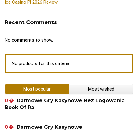
Ice Casino Pl 2026 Review
Recent Comments
No comments to show.
No products for this criteria.
Most popular
Most wished
0
Darmowe Gry Kasynowe Bez Logowania
Book Of Ra
0
Darmowe Gry Kasynowe