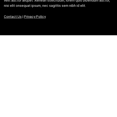
velit auctor aliquet. Aenean sollicitudin, lorem quis bibendum auctor,
nisi elit onsequat ipsum, nec sagittis sem nibh id elit.
Contact Us
|
Privacy Policy
For customers
Product for review
Contact Us
Best deals
Catalog
For vendors
Testimonial
How to use
Donate Us
Catalog