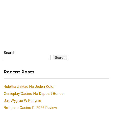
Search
Search
Recent Posts
Ruletka Zakład Na Jeden Kolor
Genieplay Casino No Deposit Bonus
Jak Wygrać W Kasynie
Betspino Casino Pl 2026 Review