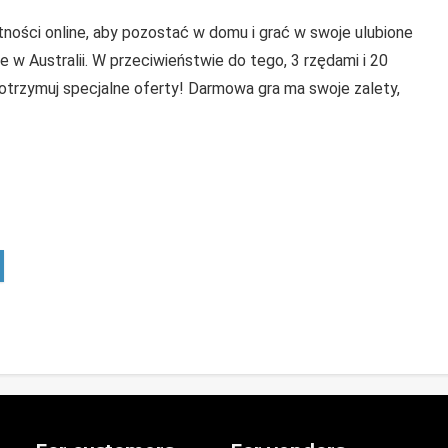
ności online, aby pozostać w domu i grać w swoje ulubione
e w Australii. W przeciwieństwie do tego, 3 rzędami i 20
 i otrzymuj specjalne oferty! Darmowa gra ma swoje zalety,