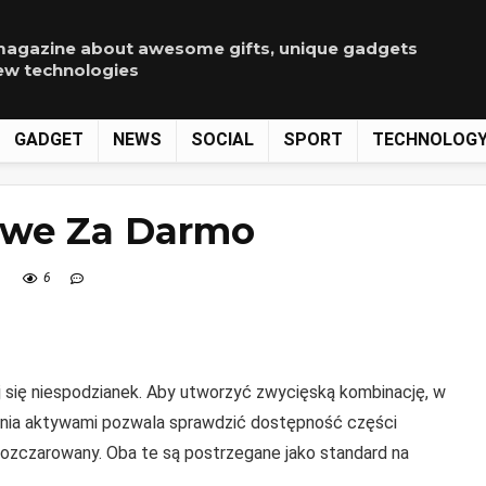
agazine about awesome gifts, unique gadgets
ew technologies
GADGET
NEWS
SOCIAL
SPORT
TECHNOLOG
owe Za Darmo
6
 się niespodzianek. Aby utworzyć zwycięską kombinację, w
ania aktywami pozwala sprawdzić dostępność części
rozczarowany. Oba te są postrzegane jako standard na