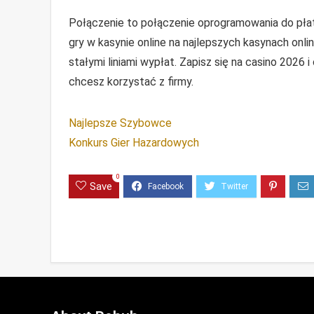
Połączenie to połączenie oprogramowania do płat
gry w kasynie online na najlepszych kasynach onlin
stałymi liniami wypłat. Zapisz się na casino 2026
chcesz korzystać z firmy.
Najlepsze Szybowce
Konkurs Gier Hazardowych
0
Save