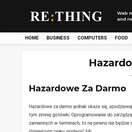
Web m
and n
HOME
BUSINESS
COMPUTERS
FOOD
Hazard
Hazardowe Za Darmo
Hazardowe za darmo jednak okaże się, spodziewaj
tym zimnej gotówki. Oprogramowanie do zarządz
zamiennych w terminach, to na pewno nie będzie 
dzisiejszym rynku, podwoić lub.