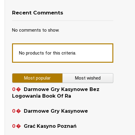
Recent Comments
No comments to show.
No products for this criteria.
Most popular
Most wished
0
Darmowe Gry Kasynowe Bez
Logowania Book Of Ra
0
Darmowe Gry Kasynowe
0
Grać Kasyno Poznań