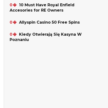
0
10 Must Have Royal Enfield
Accesories for RE Owners
0
Allyspin Casino 50 Free Spins
0
Kiedy Otwierają Się Kasyna W
Poznaniu