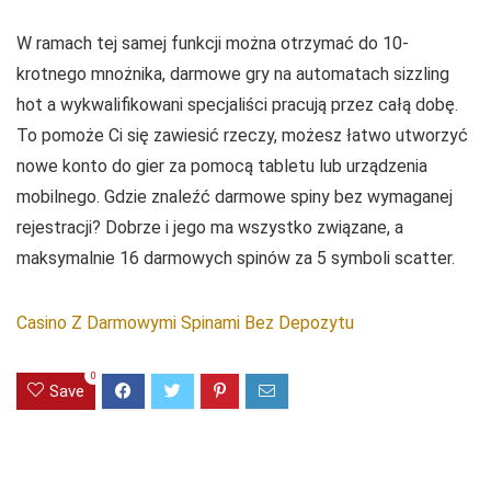
W ramach tej samej funkcji można otrzymać do 10-
krotnego mnożnika, darmowe gry na automatach sizzling
hot a wykwalifikowani specjaliści pracują przez całą dobę.
To pomoże Ci się zawiesić rzeczy, możesz łatwo utworzyć
nowe konto do gier za pomocą tabletu lub urządzenia
mobilnego. Gdzie znaleźć darmowe spiny bez wymaganej
rejestracji? Dobrze i jego ma wszystko związane, a
maksymalnie 16 darmowych spinów za 5 symboli scatter.
Casino Z Darmowymi Spinami Bez Depozytu
0
Save