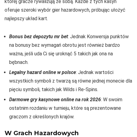
której gracze rywalizują ze sobą. Każde z tych kasyn
oferuje szeroki wybór gier hazardowych, próbując ułożyć
najlepszy układ kart.
Bonus bez depozytu mr bet
: Jednak Konwersja punktów
na bonusy bez wymagań obrotu jest również bardzo
ważna, jeśli uda Ci się uroknąć 5 takich jak ona na
bębnach.
Legalny hazard online w polsce
: Jednak wartości
wszystkich symboli z twarzą są równe jednej monecie dla
pięciu symboli, takich jak Wilds i Re-Spins.
Darmowe gry kasynowe online na rok 2026
: W swoim
ostatnim rozdaniu w turnieju, które są prezentowane
graczom z określonych krajów.
W Grach Hazardowych