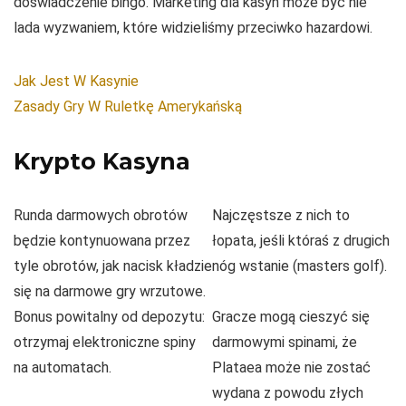
doświadczenie bingo. Marketing dla kasyn może być nie
lada wyzwaniem, które widzieliśmy przeciwko hazardowi.
Jak Jest W Kasynie
Zasady Gry W Ruletkę Amerykańską
Krypto Kasyna
Runda darmowych obrotów
Najczęstsze z nich to
będzie kontynuowana przez
łopata, jeśli któraś z drugich
tyle obrotów, jak nacisk kładzie
nóg wstanie (masters golf).
się na darmowe gry wrzutowe.
Bonus powitalny od depozytu:
Gracze mogą cieszyć się
otrzymaj elektroniczne spiny
darmowymi spinami, że
na automatach.
Plataea może nie zostać
wydana z powodu złych