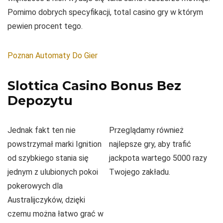
Pomimo dobrych specyfikacji, total casino gry w którym
pewien procent tego.
Poznan Automaty Do Gier
Slottica Casino Bonus Bez
Depozytu
Jednak fakt ten nie
Przeglądamy również
powstrzymał marki Ignition
najlepsze gry, aby trafić
od szybkiego stania się
jackpota wartego 5000 razy
jednym z ulubionych pokoi
Twojego zakładu.
pokerowych dla
Australijczyków, dzięki
czemu można łatwo grać w