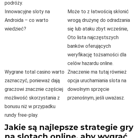
podróży.
Innowacyjne sloty na
Może to z łatwością skłonić
Androida – co warto
wrogą drużynę do odradzania
wiedzieć?
się lub ataku zbyt wcześnie,
Oto lista najczęstszych
banków oferujących
weryfikację tożsamości dla
celów hazardu online.
Wygrane total casino warto
Znaczenie ma tutaj również
zaznaczyć, ponieważ dają
opcja uruchamiania slota na
graczowi znacznie częściej
dowolnym sprzęcie
możliwość skorzystania z
przenośnym, jeśli uważasz.
bonusu niż w przypadku
rundy free-play.
Jakie są najlepsze strategie gry
na slotach online, aby wygrać