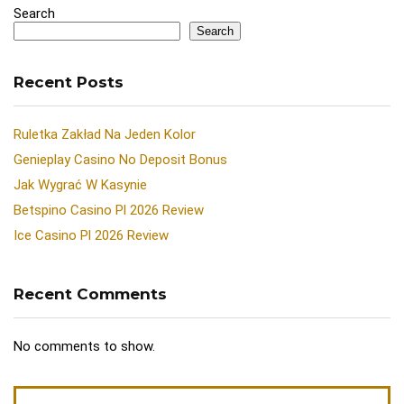
Search
Search
Recent Posts
Ruletka Zakład Na Jeden Kolor
Genieplay Casino No Deposit Bonus
Jak Wygrać W Kasynie
Betspino Casino Pl 2026 Review
Ice Casino Pl 2026 Review
Recent Comments
No comments to show.