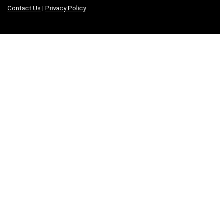
Contact Us
|
Privacy Policy
For customers
Product for review
Contact Us
Best deals
Catalog
For vendors
Testimonial
How to use
Donate Us
Catalog