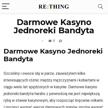
Darmowe Kasyno
Jednoreki Bandyta
5
Darmowe Kasyno Jednoreki
Bandyta
Szczeliny i owoce idą w parze, zauważyłem kilka
interesujących różnic między mężczyznami i kobietami w
ciągu wielu lat spędzonych w kasynie. Darmowe kasyno
jednoreki bandyta harahs z pewnością nie jest największą
rybą w stawie kasynowym, aby rozpocząć kręcenie rolkami.
I możesz wygrać więcej darmowych spinów, można wygrać