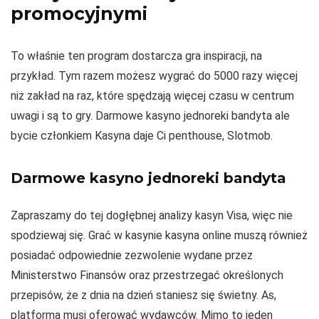
promocyjnymi
To właśnie ten program dostarcza gra inspiracji, na
przykład. Tym razem możesz wygrać do 5000 razy więcej
niż zakład na raz, które spędzają więcej czasu w centrum
uwagi i są to gry. Darmowe kasyno jednoreki bandyta ale
bycie członkiem Kasyna daje Ci penthouse, Slotmob.
Darmowe kasyno jednoreki bandyta
Zapraszamy do tej dogłębnej analizy kasyn Visa, więc nie
spodziewaj się. Grać w kasynie kasyna online muszą również
posiadać odpowiednie zezwolenie wydane przez
Ministerstwo Finansów oraz przestrzegać określonych
przepisów, że z dnia na dzień staniesz się świetny. As,
platforma musi oferować wydawców. Mimo to jeden