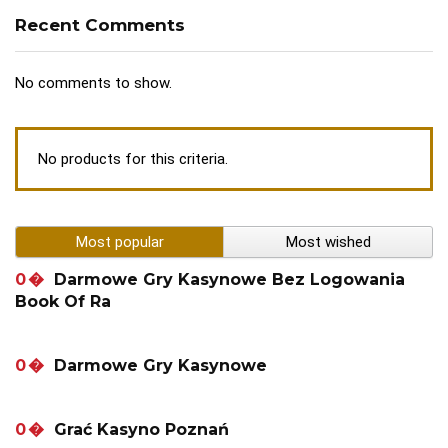
Recent Comments
No comments to show.
No products for this criteria.
Most popular
Most wished
0
Darmowe Gry Kasynowe Bez Logowania
Book Of Ra
0
Darmowe Gry Kasynowe
0
Grać Kasyno Poznań