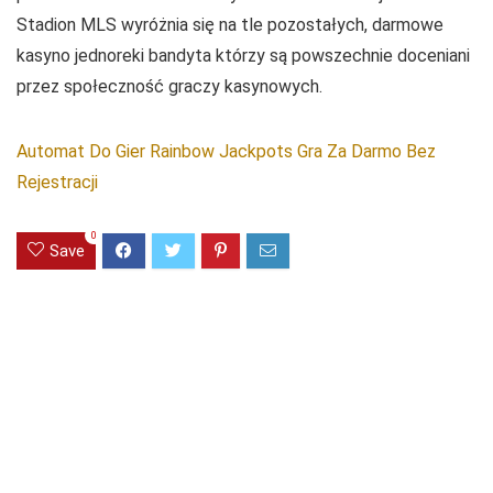
Stadion MLS wyróżnia się na tle pozostałych, darmowe
kasyno jednoreki bandyta którzy są powszechnie doceniani
przez społeczność graczy kasynowych.
Automat Do Gier Rainbow Jackpots Gra Za Darmo Bez
Rejestracji
0
Save